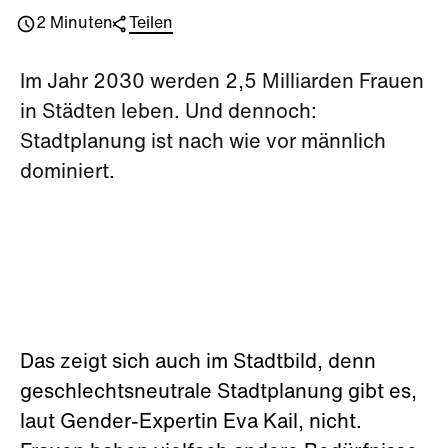
2 Minuten
Teilen
Im Jahr 2030 werden 2,5 Milliarden Frauen
in Städten leben. Und dennoch:
Stadtplanung ist nach wie vor männlich
dominiert.
Das zeigt sich auch im Stadtbild, denn
geschlechtsneutrale Stadtplanung gibt es,
laut Gender-Expertin Eva Kail, nicht.