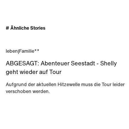
# Ähnliche Stories
leben
|
Familie**
ABGESAGT: Abenteuer Seestadt - Shelly
geht wieder auf Tour
Aufgrund der aktuellen Hitzewelle muss die Tour leider
verschoben werden.