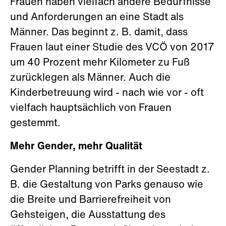
Frauen haben vielfach andere Bedürfnisse
und Anforderungen an eine Stadt als
Männer. Das beginnt z. B. damit, dass
Frauen laut einer Studie des VCÖ von 2017
um 40 Prozent mehr Kilometer zu Fuß
zurücklegen als Männer. Auch die
Kinderbetreuung wird - nach wie vor - oft
vielfach hauptsächlich von Frauen
gestemmt.
Mehr Gender, mehr Qualität
Gender Planning betrifft in der Seestadt z.
B. die Gestaltung von Parks genauso wie
die Breite und Barrierefreiheit von
Gehsteigen, die Ausstattung des