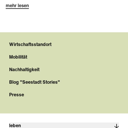
mehr lesen
Wirtschaftsstandort
Mobilität
Nachhaltigkeit
Blog "Seestadt Stories"
Presse
leben