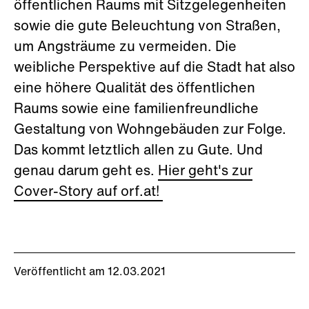
öffentlichen Raums mit Sitzgelegenheiten
sowie die gute Beleuchtung von Straßen,
um Angsträume zu vermeiden. Die
weibliche Perspektive auf die Stadt hat also
eine höhere Qualität des öffentlichen
Raums sowie eine familienfreundliche
Gestaltung von Wohngebäuden zur Folge.
Das kommt letztlich allen zu Gute. Und
genau darum geht es.
Hier geht's zur
Cover-Story auf orf.at!
Veröffentlicht am 12.03.2021