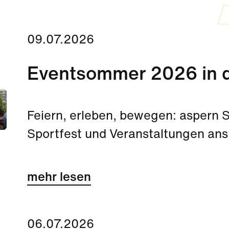
09.07.2026
Eventsommer 2026 in d
Feiern, erleben, bewegen: aspern S
Sportfest und Veranstaltungen an
mehr lesen
06.07.2026