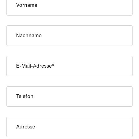
Vorname
Nachname
E-Mail-Adresse
Telefon
Adresse