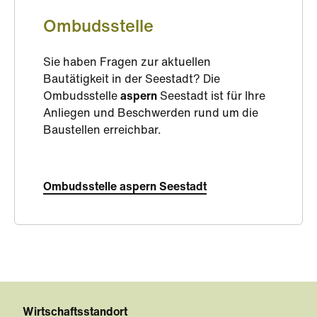
Ombudsstelle
Sie haben Fragen zur aktuellen
Bautätigkeit in der Seestadt? Die
Ombudsstelle
aspern
Seestadt ist für Ihre
Anliegen und Beschwerden rund um die
Baustellen erreichbar.
Ombudsstelle aspern Seestadt
Wirtschaftsstandort