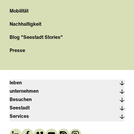
Mobilität
Nachhaltigkeit
Blog "Seestadt Stories"
Presse
leben
unternehmen
Besuchen
Seestadt
Services