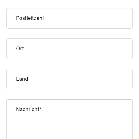
Postleitzahl
Ort
Land
Nachricht