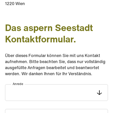
1220 Wien
Das aspern Seestadt
Kontaktformular.
Über dieses Formular können Sie mit uns Kontakt
aufnehmen. Bitte beachten Sie, dass nur vollständig
ausgefüllte Anfragen bearbeitet und beantwortet
werden. Wir danken Ihnen für Ihr Verständnis.
Fax
Anrede