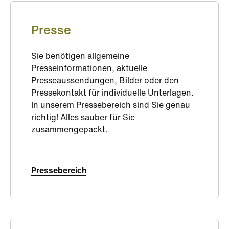
Presse
Sie benötigen allgemeine
Presseinformationen, aktuelle
Presseaussendungen, Bilder oder den
Pressekontakt für individuelle Unterlagen.
In unserem Pressebereich sind Sie genau
richtig! Alles sauber für Sie
zusammengepackt.
Pressebereich