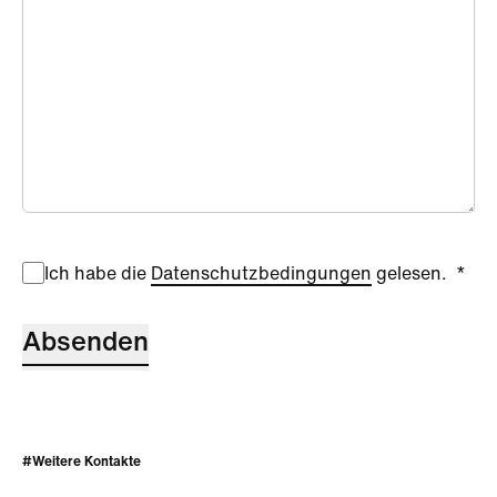
Ich habe die
Datenschutzbedingungen
gelesen.
Absenden
#Weitere Kontakte