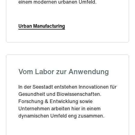
einem modernen urbanen Umfeld.
Urban Manufacturing
Vom Labor zur Anwendung
In der Seestadt entstehen Innovationen für
Gesundheit und Biowissenschaften.
Forschung & Entwicklung sowie
Unternehmen arbeiten hier in einem
dynamischen Umfeld eng zusammen.