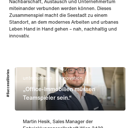
Nachbarschaft, Austausch und Unternehmertum
miteinander verbunden werden können. Dieses
Zusammenspiel macht die Seestadt zu einem
Standort, an dem modernes Arbeiten und urbanes
Leben Hand in Hand gehen – nah, nachhaltig und
innovativ.
#SuccessStories
unternehmen
Innovation
„Office-Immobilien müssen
Teamspieler sein.“
Martin Hesik, Sales Manager der