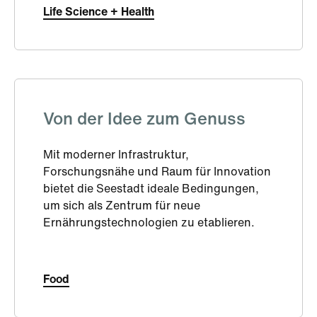
Life Science + Health
Von der Idee zum Genuss
Mit moderner Infrastruktur,
Forschungsnähe und Raum für Innovation
bietet die Seestadt ideale Bedingungen,
um sich als Zentrum für neue
Ernährungstechnologien zu etablieren.
Food