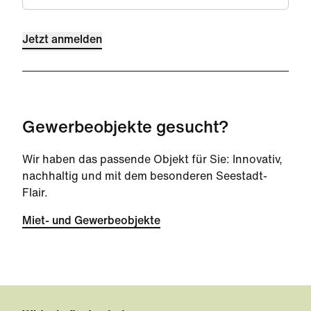
Jetzt anmelden
Gewerbeobjekte gesucht?
Wir haben das passende Objekt für Sie: Innovativ,
nachhaltig und mit dem besonderen Seestadt-
Flair.
Miet- und Gewerbeobjekte