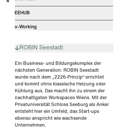
SEEHUB
Co-Working
ROBIN Seestadt
Ein Business- und Bildungskomplex der
nächsten Generation: ROBIN Seestadt
wurde nach dem „2226-Prinzip“ errichtet
und kommt ohne klassische Heizung oder
Kühlung aus. Das macht ihn zu einem der
nachhaltigsten Workspaces Wiens. Mit der
Privatuniversität Schloss Seeburg als Anker
entsteht hier ein Umfeld, das Start-ups
ebenso anspricht wie wachsende
Unternehmen.