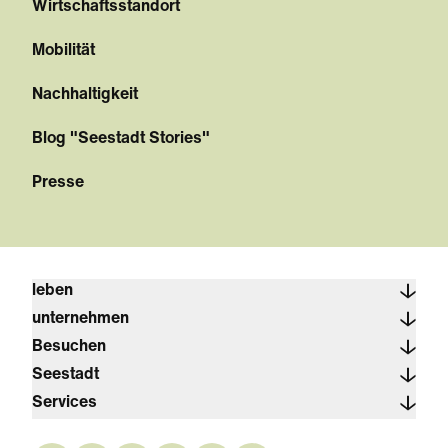
Wirtschaftsstandort
Mobilität
Nachhaltigkeit
Blog "Seestadt Stories"
Presse
leben
unternehmen
Besuchen
Seestadt
Services