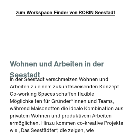
zum Workspace-Finder von ROBIN Seestadt
Wohnen und Arbeiten in der
Seestadt
In der Seestadt verschmelzen Wohnen und
Arbeiten zu einem zukunftsweisenden Konzept.
Co-working Spaces schaffen flexible
Möglichkeiten für Gründer*innen und Teams,
während Maisonetten die ideale Kombination aus
privatem Wohnen und produktivem Arbeiten
ermöglichen. Hinzu kommen co-kreative Projekte
wie „Das Seestädter“, die zeigen, wie