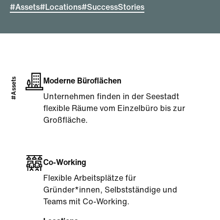
#Assets
#Locations
#SuccessStories
#Assets
Moderne Büroflächen
Unternehmen finden in der Seestadt
flexible Räume vom Einzelbüro bis zur
Großfläche.
Co-Working
Flexible Arbeitsplätze für
Gründer*innen, Selbstständige und
Teams mit Co-Working.