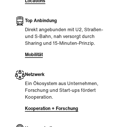
Locations
Top Anbindung
Direkt angebunden mit U2, Straßen-
und S-Bahn, nah versorgt durch
Sharing und 15-Minuten-Prinzip.
Mobilität
Netzwerk
Ein Ökosystem aus Unternehmen,
Forschung und Start-ups fördert
Kooperation.
Kooperation + Forschung