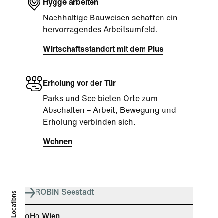
Hygge arbeiten
Nachhaltige Bauweisen schaffen ein
hervorragendes Arbeitsumfeld.
Wirtschaftsstandort mit dem Plus
Erholung vor der Tür
Parks und See bieten Orte zum
Abschalten – Arbeit, Bewegung und
Erholung verbinden sich.
Wohnen
ROBIN Seestadt
#Locations
HoHo Wien