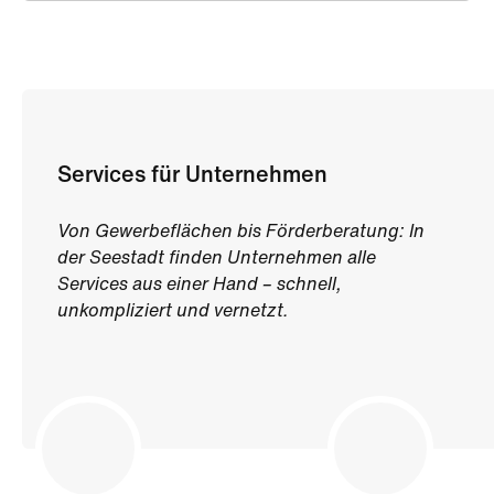
Services für Unternehmen
Von Gewerbeflächen bis Förderberatung: In
der Seestadt finden Unternehmen alle
Services aus einer Hand – schnell,
unkompliziert und vernetzt.