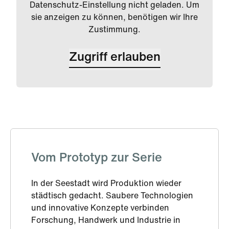
Datenschutz-Einstellung nicht geladen. Um
sie anzeigen zu können, benötigen wir Ihre
Zustimmung.
Zugriff erlauben
Vom Prototyp zur Serie
In der Seestadt wird Produktion wieder
städtisch gedacht. Saubere Technologien
und innovative Konzepte verbinden
Forschung, Handwerk und Industrie in