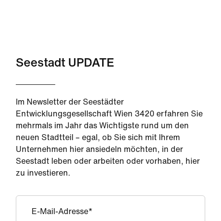
Seestadt UPDATE
Im Newsletter der Seestädter
Entwicklungsgesellschaft Wien 3420 erfahren Sie
mehrmals im Jahr das Wichtigste rund um den
neuen Stadtteil – egal, ob Sie sich mit Ihrem
Unternehmen hier ansiedeln möchten, in der
Seestadt leben oder arbeiten oder vorhaben, hier
zu investieren.
E-Mail-Adresse