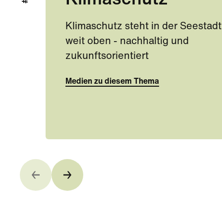
Klimaschutz
Klimaschutz steht in der Seestadt
weit oben - nachhaltig und
zukunftsorientiert
Medien zu diesem Thema