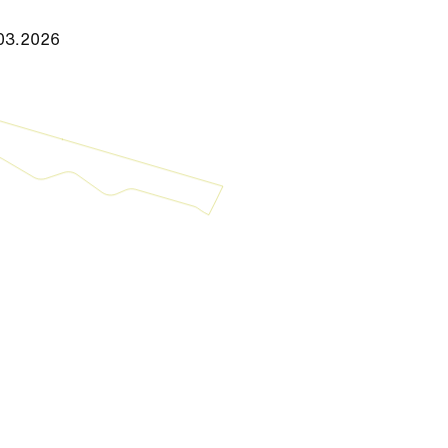
.03.2026