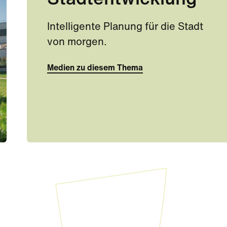
Stadtentwicklung
Intelligente Planung für die Stadt
von morgen.
Medien zu diesem Thema