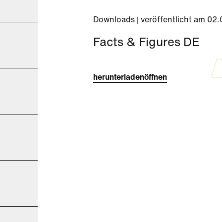
Downloads | veröffentlicht am 02
Facts & Figures DE
herunterladen
öffnen