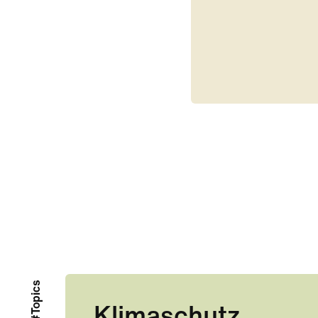
#Topics