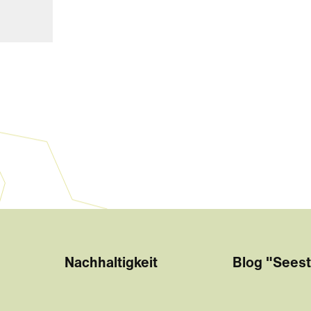
Nachhaltigkeit
Blog "Seest