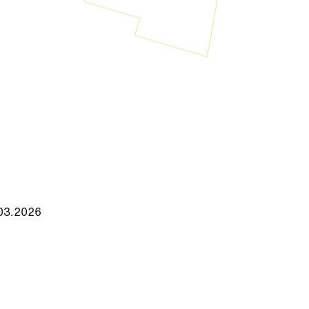
.03.2026