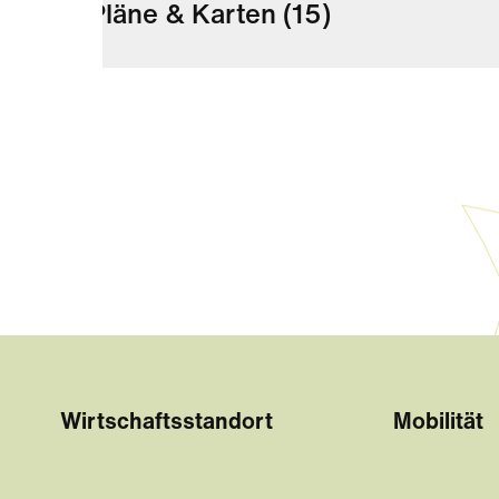
Pläne & Karten
(15)
Wirtschaftsstandort
Mobilität