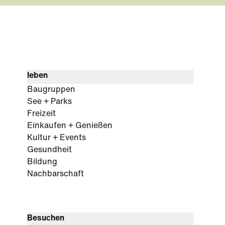
leben
Baugruppen
See + Parks
Freizeit
Einkaufen + Genießen
Kultur + Events
Gesundheit
Bildung
Nachbarschaft
Besuchen