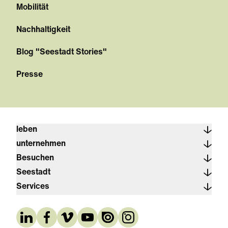
Mobilität
Nachhaltigkeit
Blog "Seestadt Stories"
Presse
leben
unternehmen
Besuchen
Seestadt
Services