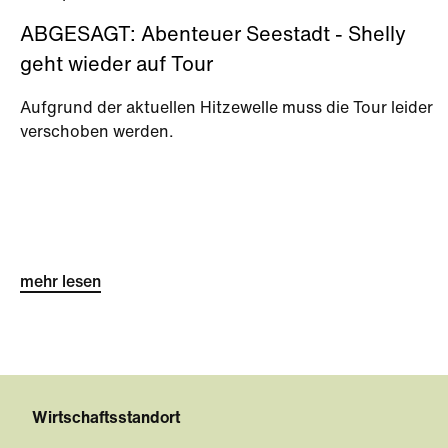
ABGESAGT: Abenteuer Seestadt - Shelly
geht wieder auf Tour
Aufgrund der aktuellen Hitzewelle muss die Tour leider
verschoben werden.
mehr lesen
Wirtschaftsstandort