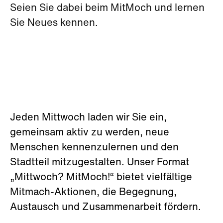
Seien Sie dabei beim MitMoch und lernen
Sie Neues kennen.
Jeden Mittwoch laden wir Sie ein,
gemeinsam aktiv zu werden, neue
Menschen kennenzulernen und den
Stadtteil mitzugestalten. Unser Format
„Mittwoch? MitMoch!“ bietet vielfältige
Mitmach-Aktionen, die Begegnung,
Austausch und Zusammenarbeit fördern.