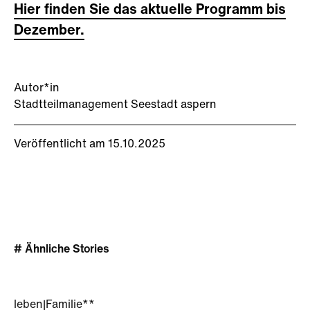
Hier finden Sie das aktuelle Programm bis
Dezember.
Autor*in
Stadtteilmanagement Seestadt aspern
Veröffentlicht am 15.10.2025
# Ähnliche Stories
leben
|
Familie**