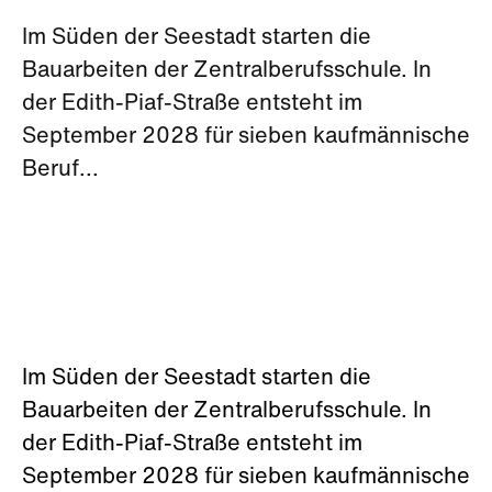
Im Süden der Seestadt starten die
Bauarbeiten der Zentralberufsschule. In
der Edith-Piaf-Straße entsteht im
September 2028 für sieben kaufmännische
Beruf...
Im Süden der Seestadt starten die
Bauarbeiten der Zentralberufsschule. In
der Edith-Piaf-Straße entsteht im
September 2028 für sieben kaufmännische