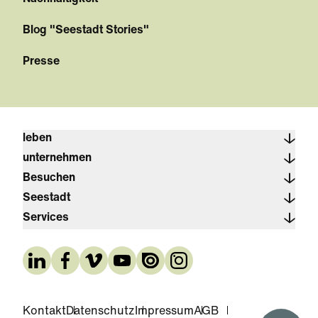
Blog "Seestadt Stories"
Presse
leben
unternehmen
Besuchen
Seestadt
Services
Kontakt
Datenschutz
Impressum
AGB