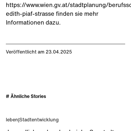
https://www.wien.gv.at/stadtplanung/berufss
edith-piaf-strasse finden sie mehr
Informationen dazu.
Veröffentlicht am 23.04.2025
# Ähnliche Stories
leben
|
Stadtentwicklung