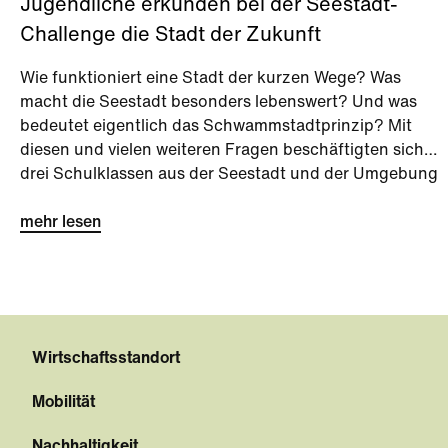
Jugendliche erkunden bei der Seestadt-
Challenge die Stadt der Zukunft
Wie funktioniert eine Stadt der kurzen Wege? Was
macht die Seestadt besonders lebenswert? Und was
bedeutet eigentlich das Schwammstadtprinzip? Mit
diesen und vielen weiteren Fragen beschäftigten sich
drei Schulklassen aus der Seestadt und der Umgebung
bei der Seestadt-Challenge kurz vor den Sommerferien.
mehr lesen
Wirtschaftsstandort
Mobilität
Nachhaltigkeit