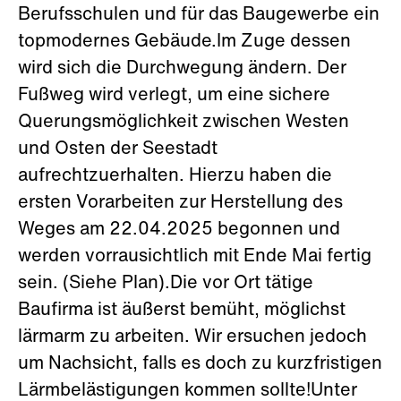
Berufsschulen und für das Baugewerbe ein
topmodernes Gebäude.Im Zuge dessen
wird sich die Durchwegung ändern. Der
Fußweg wird verlegt, um eine sichere
Querungsmöglichkeit zwischen Westen
und Osten der Seestadt
aufrechtzuerhalten. Hierzu haben die
ersten Vorarbeiten zur Herstellung des
Weges am 22.04.2025 begonnen und
werden vorrausichtlich mit Ende Mai fertig
sein. (Siehe Plan).Die vor Ort tätige
Baufirma ist äußerst bemüht, möglichst
lärmarm zu arbeiten. Wir ersuchen jedoch
um Nachsicht, falls es doch zu kurzfristigen
Lärmbelästigungen kommen sollte!Unter