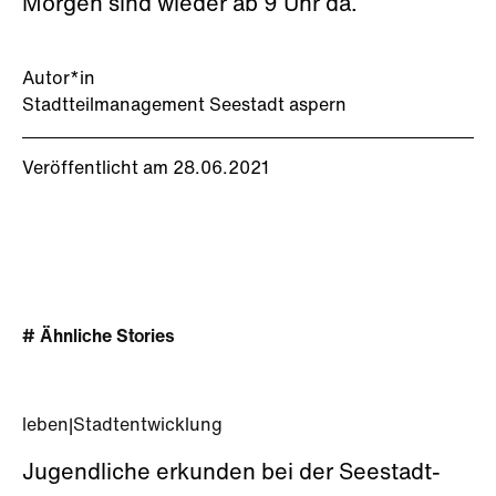
Morgen sind wieder ab 9 Uhr da.
Autor*in
Stadtteilmanagement Seestadt aspern
Veröffentlicht am 28.06.2021
# Ähnliche Stories
leben
|
Stadtentwicklung
Jugendliche erkunden bei der Seestadt-