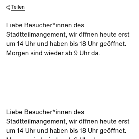
Teilen
Liebe Besucher*innen des
Stadtteilmangement, wir öffnen heute erst
um 14 Uhr und haben bis 18 Uhr geöffnet.
Morgen sind wieder ab 9 Uhr da.
Liebe Besucher*innen des
Stadtteilmangement, wir öffnen heute erst
um 14 Uhr und haben bis 18 Uhr geöffnet.