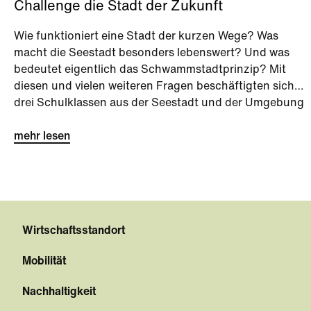
Challenge die Stadt der Zukunft
Wie funktioniert eine Stadt der kurzen Wege? Was
macht die Seestadt besonders lebenswert? Und was
bedeutet eigentlich das Schwammstadtprinzip? Mit
diesen und vielen weiteren Fragen beschäftigten sich
drei Schulklassen aus der Seestadt und der Umgebung
bei der Seestadt-Challenge kurz vor den Sommerferien.
mehr lesen
Wirtschaftsstandort
Mobilität
Nachhaltigkeit