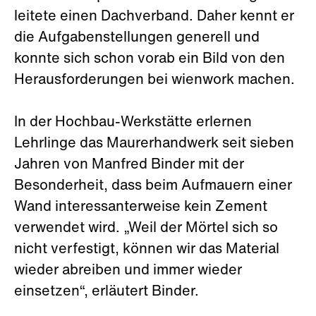
leitete einen Dachverband. Daher kennt er
die Aufgabenstellungen generell und
konnte sich schon vorab ein Bild von den
Herausforderungen bei wienwork machen.
In der Hochbau-Werkstätte erlernen
Lehrlinge das Maurerhandwerk seit sieben
Jahren von Manfred Binder mit der
Besonderheit, dass beim Aufmauern einer
Wand interessanterweise kein Zement
verwendet wird. „Weil der Mörtel sich so
nicht verfestigt, können wir das Material
wieder abreiben und immer wieder
einsetzen“, erläutert Binder.