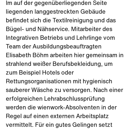
Im auf der gegenüberliegenden Seite
liegenden langgestreckten Gebäude
befindet sich die Textilreinigung und das
Bügel- und Nähservice. Mitarbeiter des
Integrativen Betriebs und Lehrlinge vom
Team der Ausbildungsbeauftragten
Elisabeth Böhm arbeiten hier gemeinsam in
strahlend weißer Berufsbekleidung, um
zum Beispiel Hotels oder
Rettungsorganisationen mit hygienisch
sauberer Wäsche zu versorgen. Nach einer
erfolgreichen Lehrabschlussprüfung
werden die wienwork-Absolventen in der
Regel auf einen externen Arbeitsplatz
vermittelt. Für ein gutes Gelingen setzt