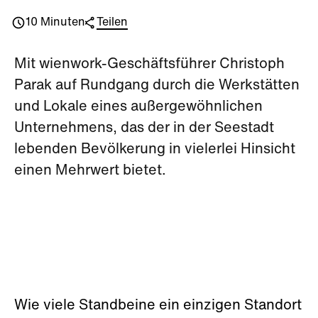
10 Minuten
Teilen
Mit wienwork-Geschäftsführer Christoph
Parak auf Rundgang durch die Werkstätten
und Lokale eines außergewöhnlichen
Unternehmens, das der in der Seestadt
lebenden Bevölkerung in vielerlei Hinsicht
einen Mehrwert bietet.
Wie viele Standbeine ein einzigen Standort