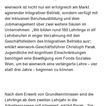
wienwork ist nicht nur ein erfolgreich am Markt
agierender Integrativer Betrieb, sondern verfügt mit
der Inklusiven Berufsausbildung und dem
Jobmanagement über zwei weitere Säulen im
Unternehmen. „Wir bilden rund 180 Lehrlinge in elf
Lehrberufen in enger Verzahnung mit den
Geschäftsfeldern des Integrativen Betriebs aus“,
erklärt wienwork-Geschäftsführer Christoph Parak.
Jugendliche mit kognitiven Einschränkungen
benötigen eine Bewilligung vom Fonds Soziales
Wien, um bei wienwork eine verlängerte Lehre – vier
statt drei Jahre – beginnen zu können.
Nach dem Erwerb von Grundkenntnissen sind die
Lehrlinge ab dem zweiten Lehrjahr in die