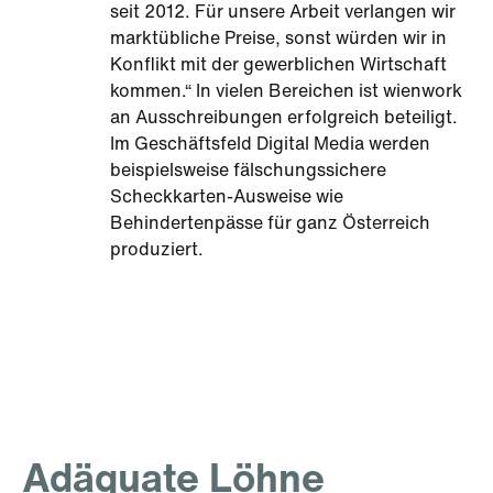
seit 2012. Für unsere Arbeit verlangen wir
marktübliche Preise, sonst würden wir in
Konflikt mit der gewerblichen Wirtschaft
kommen.“ In vielen Bereichen ist wienwork
an Ausschreibungen erfolgreich beteiligt.
Im Geschäftsfeld Digital Media werden
beispielsweise fälschungssichere
Scheckkarten-Ausweise wie
Behindertenpässe für ganz Österreich
produziert.
Adäquate Löhne