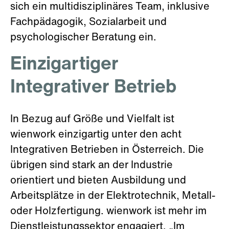
sich ein multidisziplinäres Team, inklusive
Fachpädagogik, Sozialarbeit und
psychologischer Beratung ein.
Einzigartiger
Integrativer Betrieb
In Bezug auf Größe und Vielfalt ist
wienwork einzigartig unter den acht
Integrativen Betrieben in Österreich. Die
übrigen sind stark an der Industrie
orientiert und bieten Ausbildung und
Arbeitsplätze in der Elektrotechnik, Metall-
oder Holzfertigung. wienwork ist mehr im
Dienstleistungssektor engagiert. „Im