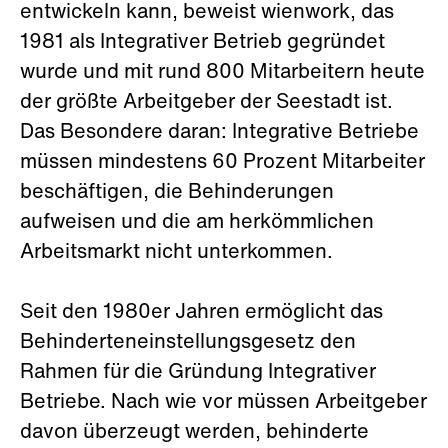
entwickeln kann, beweist wienwork, das
1981 als Integrativer Betrieb gegründet
wurde und mit rund 800 Mitarbeitern heute
der größte Arbeitgeber der Seestadt ist.
Das Besondere daran: Integrative Betriebe
müssen mindestens 60 Prozent Mitarbeiter
beschäftigen, die Behinderungen
aufweisen und die am herkömmlichen
Arbeitsmarkt nicht unterkommen.
Seit den 1980er Jahren ermöglicht das
Behinderteneinstellungsgesetz den
Rahmen für die Gründung Integrativer
Betriebe. Nach wie vor müssen Arbeitgeber
davon überzeugt werden, behinderte