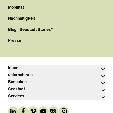
Mobilität
Nachhaltigkeit
Blog "Seestadt Stories"
Presse
leben
unternehmen
Besuchen
Seestadt
Services