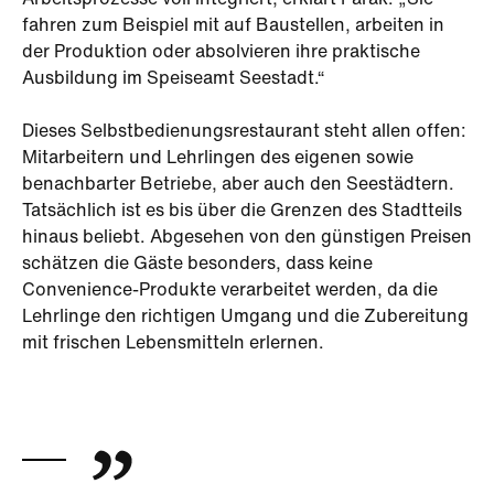
Arbeitsprozesse voll integriert, erklärt Parak: „Sie
fahren zum Beispiel mit auf Baustellen, arbeiten in
der Produktion oder absolvieren ihre praktische
Ausbildung im Speiseamt Seestadt.“
Dieses Selbstbedienungsrestaurant steht allen offen:
Mitarbeitern und Lehrlingen des eigenen sowie
benachbarter Betriebe, aber auch den Seestädtern.
Tatsächlich ist es bis über die Grenzen des Stadtteils
hinaus beliebt. Abgesehen von den günstigen Preisen
schätzen die Gäste besonders, dass keine
Convenience-Produkte verarbeitet werden, da die
Lehrlinge den richtigen Umgang und die Zubereitung
mit frischen Lebensmitteln erlernen.