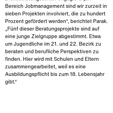
Bereich Jobmanagement sind wir zurzeit in
sieben Projekten involviert, die zu hundert
Prozent gefördert werden“, berichtet Parak.
„Fünf dieser Beratungsprojekte sind auf
eine junge Zielgruppe abgestimmt. Etwa
um Jugendliche im 21. und 22. Bezirk zu
beraten und berufliche Perspektiven zu
finden. Hier wird mit Schulen und Eltern
zusammengearbeitet, weil es eine
Ausbildungspflicht bis zum 18. Lebensjahr
gibt.“