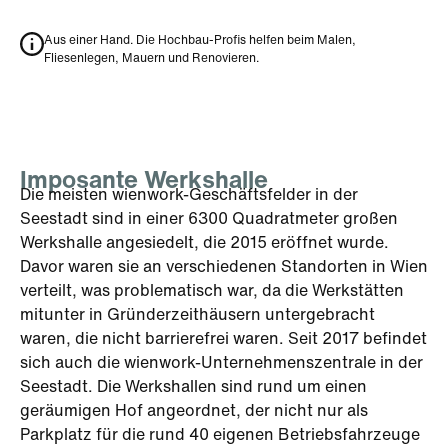
Aus einer Hand. Die Hochbau-Profis helfen beim Malen,
Fliesenlegen, Mauern und Renovieren.
Imposante Werkshalle
Die meisten wienwork-Geschäftsfelder in der
Seestadt sind in einer 6300 Quadratmeter großen
Werkshalle angesiedelt, die 2015 eröffnet wurde.
Davor waren sie an verschiedenen Standorten in Wien
verteilt, was problematisch war, da die Werkstätten
mitunter in Gründerzeithäusern untergebracht
waren, die nicht barrierefrei waren. Seit 2017 befindet
sich auch die wienwork-Unternehmenszentrale in der
Seestadt. Die Werkshallen sind rund um einen
geräumigen Hof angeordnet, der nicht nur als
Parkplatz für die rund 40 eigenen Betriebsfahrzeuge