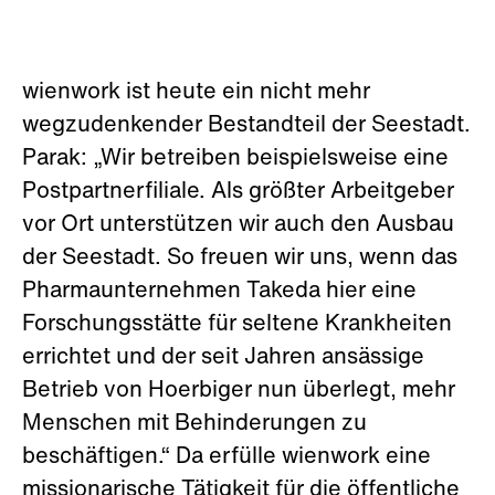
wienwork ist heute ein nicht mehr
wegzudenkender Bestandteil der Seestadt.
Parak: „Wir betreiben beispielsweise eine
Postpartnerfiliale. Als größter Arbeitgeber
vor Ort unterstützen wir auch den Ausbau
der Seestadt. So freuen wir uns, wenn das
Pharmaunternehmen Takeda hier eine
Forschungsstätte für seltene Krankheiten
errichtet und der seit Jahren ansässige
Betrieb von Hoerbiger nun überlegt, mehr
Menschen mit Behinderungen zu
beschäftigen.“ Da erfülle wienwork eine
missionarische Tätigkeit für die öffentliche