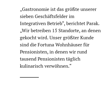
„Gastronomie ist das größte unserer
sieben Geschäftsfelder im
Integrativen Betrieb“, berichtet Parak.
„Wir betreiben 15 Standorte, an denen
gekocht wird. Unser größter Kunde
sind die Fortuna Wohnhäuser für
Pensionisten, in denen wir rund
tausend Pensionisten täglich
kulinarisch verwöhnen.“