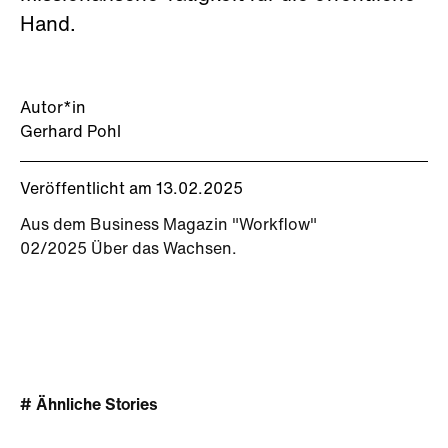
Hand.
Autor*in
Gerhard Pohl
Veröffentlicht am 13.02.2025
Aus dem Business Magazin "Workflow"
02/2025 Über das Wachsen.
# Ähnliche Stories