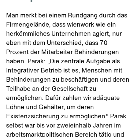
Man merkt bei einem Rundgang durch das
Firmengelände, dass wienwork wie ein
herkömmliches Unternehmen agiert, nur
eben mit dem Unterschied, dass 70
Prozent der Mitarbeiter Behinderungen
haben. Parak: „Die zentrale Aufgabe als
Integrativer Betrieb ist es, Menschen mit
Behinderungen zu beschäftigen und deren
Teilhabe an der Gesellschaft zu
ermöglichen. Dafür zahlen wir adäquate
Löhne und Gehälter, um deren
Existenzsicherung zu ermöglichen.“ Parak
selbst war bis vor zweieinhalb Jahren im
arbeitsmarktpolitischen Bereich tätig und