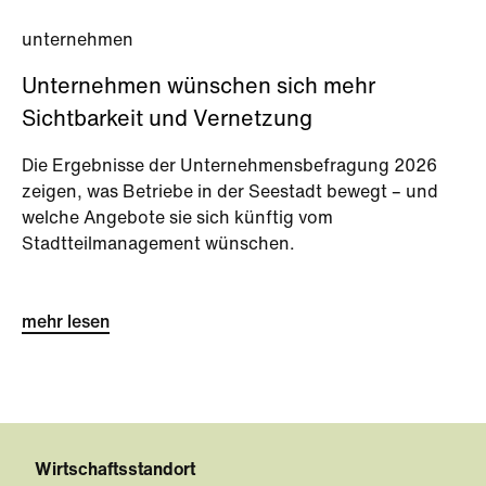
unternehmen
Unternehmen wünschen sich mehr
Sichtbarkeit und Vernetzung
Die Ergebnisse der Unternehmensbefragung 2026
zeigen, was Betriebe in der Seestadt bewegt – und
welche Angebote sie sich künftig vom
Stadtteilmanagement wünschen.
mehr lesen
Wirtschaftsstandort