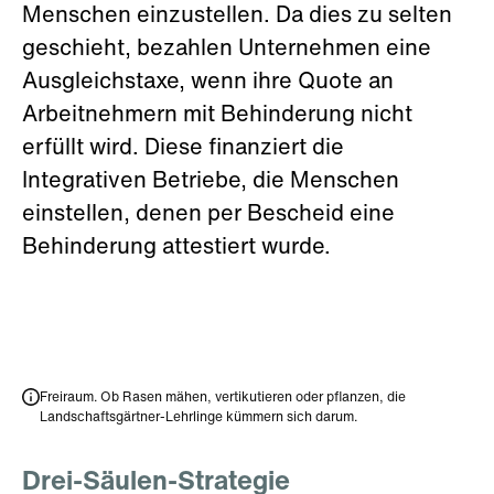
Menschen einzustellen. Da dies zu selten
geschieht, bezahlen Unternehmen eine
Ausgleichstaxe, wenn ihre Quote an
Arbeitnehmern mit Behinderung nicht
erfüllt wird. Diese finanziert die
Integrativen Betriebe, die Menschen
einstellen, denen per Bescheid eine
Behinderung attestiert wurde.
Freiraum. Ob Rasen mähen, vertikutieren oder pflanzen, die
Landschaftsgärtner-Lehrlinge kümmern sich darum.
Drei-Säulen-Strategie