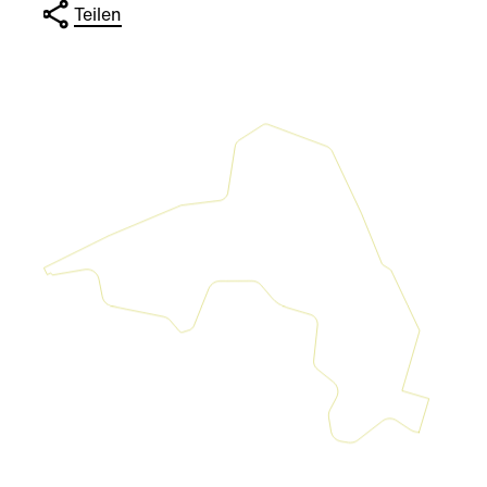
Teilen