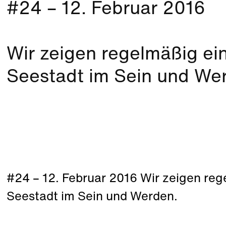
#24 – 12. Februar 2016
Wir zeigen regelmäßig ein 
Seestadt im Sein und We
#24 – 12. Februar 2016 Wir zeigen rege
Seestadt im Sein und Werden.