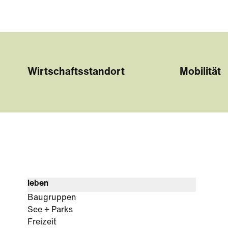
Wirtschaftsstandort
Mobilität
leben
Baugruppen
See + Parks
Freizeit