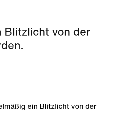
Blitzlicht von der
rden.
lmäßig ein Blitzlicht von der