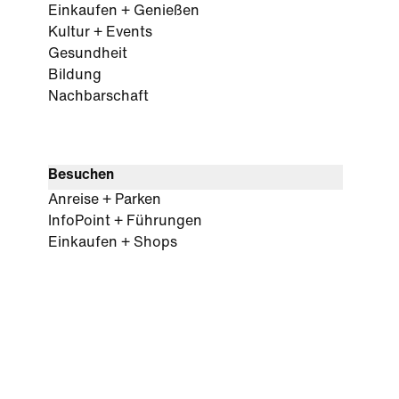
Einkaufen + Genießen
Kultur + Events
Gesundheit
Bildung
Nachbarschaft
Besuchen
Anreise + Parken
InfoPoint + Führungen
Einkaufen + Shops