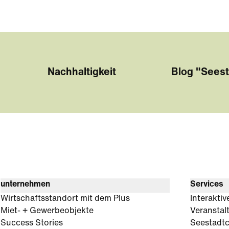
Nachhaltigkeit
Blog "Seest
unternehmen
Services
Wirtschaftsstandort mit dem Plus
Interaktiv
Miet- + Gewerbeobjekte
Veranstal
Success Stories
Seestadt