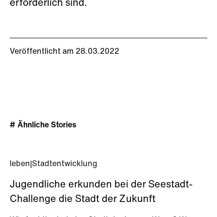
erforderlich sind.
Veröffentlicht am 28.03.2022
# Ähnliche Stories
leben
|
Stadtentwicklung
Jugendliche erkunden bei der Seestadt-
Challenge die Stadt der Zukunft