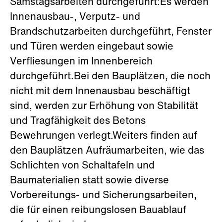
Samstagsarbeiten durchgeführt:Es werden
Innenausbau-, Verputz- und
Brandschutzarbeiten durchgeführt, Fenster
und Türen werden eingebaut sowie
Verfliesungen im Innenbereich
durchgeführt.Bei den Bauplätzen, die noch
nicht mit dem Innenausbau beschäftigt
sind, werden zur Erhöhung von Stabilität
und Tragfähigkeit des Betons
Bewehrungen verlegt.Weiters finden auf
den Bauplätzen Aufräumarbeiten, wie das
Schlichten von Schaltafeln und
Baumaterialien statt sowie diverse
Vorbereitungs- und Sicherungsarbeiten,
die für einen reibungslosen Bauablauf