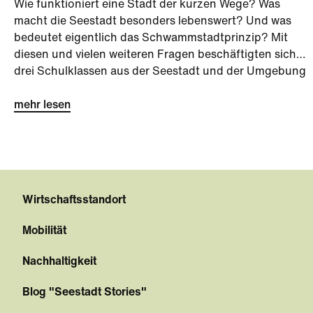
Wie funktioniert eine Stadt der kurzen Wege? Was
macht die Seestadt besonders lebenswert? Und was
bedeutet eigentlich das Schwammstadtprinzip? Mit
diesen und vielen weiteren Fragen beschäftigten sich
drei Schulklassen aus der Seestadt und der Umgebung
bei der Seestadt-Challenge kurz vor den Sommerferien.
mehr lesen
Wirtschaftsstandort
Mobilität
Nachhaltigkeit
Blog "Seestadt Stories"