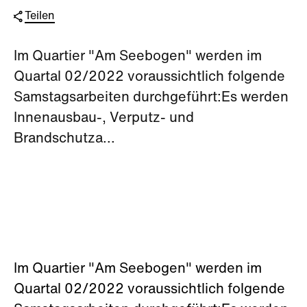
Teilen
Im Quartier "Am Seebogen" werden im
Quartal 02/2022 voraussichtlich folgende
Samstagsarbeiten durchgeführt:Es werden
Innenausbau-, Verputz- und
Brandschutza...
Im Quartier "Am Seebogen" werden im
Quartal 02/2022 voraussichtlich folgende