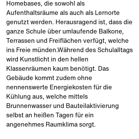
Homebases, die sowohl als
Aufenthaltsräume als auch als Lernorte
genutzt werden. Herausragend ist, dass die
ganze Schule über umlaufende Balkone,
Terrassen und Freiflächen verfügt, welche
ins Freie münden.Während des Schulalltags
wird Kunstlicht in den hellen
Klassenräumen kaum benötigt. Das
Gebäude kommt zudem ohne
nennenswerte Energiekosten für die
Kühlung aus, welche mittels
Brunnenwasser und Bauteilaktivierung
selbst an heißen Tagen für ein
angenehmes Raumklima sorgt.