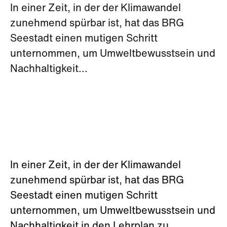
In einer Zeit, in der der Klimawandel
zunehmend spürbar ist, hat das BRG
Seestadt einen mutigen Schritt
unternommen, um Umweltbewusstsein und
Nachhaltigkeit...
In einer Zeit, in der der Klimawandel
zunehmend spürbar ist, hat das BRG
Seestadt einen mutigen Schritt
unternommen, um Umweltbewusstsein und
Nachhaltigkeit in den Lehrplan zu