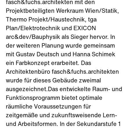
fasch&fuchs.architekten mit den
Projektbeteiligten Werkraum Wien/Statik,
Thermo Projekt/Haustechnik, tga
Plan/Elektrotechnik und EXICON
arc&dev/Bauphysik als Sieger hervor. In
der weiteren Planung wurde gemeinsam
mit Gustav Deutsch und Hanna Schimek
ein Farbkonzept erarbeitet. Das
Architektenbüro fasch&fuchs.architekten
wurde für dieses Gebäude zweimal
ausgezeichnet.Das entwickelte Raum- und
Funktionsprogramm bietet optimale
räumliche Voraussetzungen für
zeitgemäße und zukunftsweisende Lern-
und Arbeitsformen. In der Sekundarstufe 1