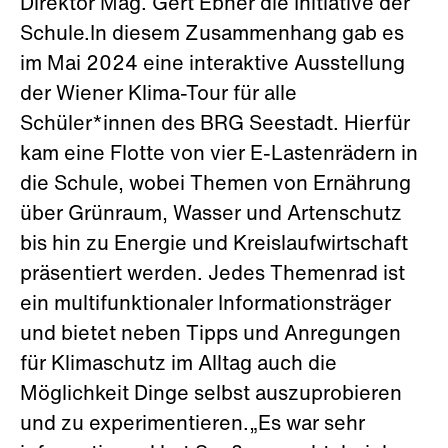
Direktor Mag. Gert Ebner die Initiative der
Schule.In diesem Zusammenhang gab es
im Mai 2024 eine interaktive Ausstellung
der Wiener Klima-Tour für alle
Schüler*innen des BRG Seestadt. Hierfür
kam eine Flotte von vier E-Lastenrädern in
die Schule, wobei Themen von Ernährung
über Grünraum, Wasser und Artenschutz
bis hin zu Energie und Kreislaufwirtschaft
präsentiert werden. Jedes Themenrad ist
ein multifunktionaler Informationsträger
und bietet neben Tipps und Anregungen
für Klimaschutz im Alltag auch die
Möglichkeit Dinge selbst auszuprobieren
und zu experimentieren.„Es war sehr