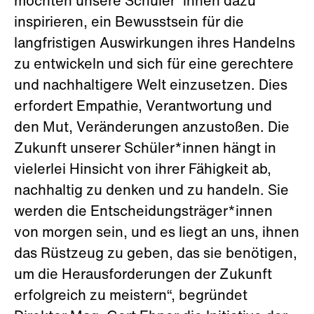
möchten unsere Schüler*innen dazu
inspirieren, ein Bewusstsein für die
langfristigen Auswirkungen ihres Handelns
zu entwickeln und sich für eine gerechtere
und nachhaltigere Welt einzusetzen. Dies
erfordert Empathie, Verantwortung und
den Mut, Veränderungen anzustoßen. Die
Zukunft unserer Schüler*innen hängt in
vielerlei Hinsicht von ihrer Fähigkeit ab,
nachhaltig zu denken und zu handeln. Sie
werden die Entscheidungsträger*innen
von morgen sein, und es liegt an uns, ihnen
das Rüstzeug zu geben, das sie benötigen,
um die Herausforderungen der Zukunft
erfolgreich zu meistern“, begründet