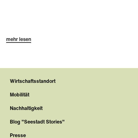
mehr lesen
Wirtschaftsstandort
Mobilität
Nachhaltigkeit
Blog "Seestadt Stories"
Presse