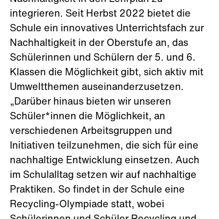
integrieren. Seit Herbst 2022 bietet die
Schule ein innovatives Unterrichtsfach zur
Nachhaltigkeit in der Oberstufe an, das
Schülerinnen und Schülern der 5. und 6.
Klassen die Möglichkeit gibt, sich aktiv mit
Umweltthemen auseinanderzusetzen.
„Darüber hinaus bieten wir unseren
Schüler*innen die Möglichkeit, an
verschiedenen Arbeitsgruppen und
Initiativen teilzunehmen, die sich für eine
nachhaltige Entwicklung einsetzen. Auch
im Schulalltag setzen wir auf nachhaltige
Praktiken. So findet in der Schule eine
Recycling-Olympiade statt, wobei