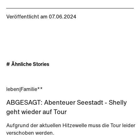
Veröffentlicht am 07.06.2024
# Ähnliche Stories
leben
|
Familie**
ABGESAGT: Abenteuer Seestadt - Shelly
geht wieder auf Tour
Aufgrund der aktuellen Hitzewelle muss die Tour leider
verschoben werden.