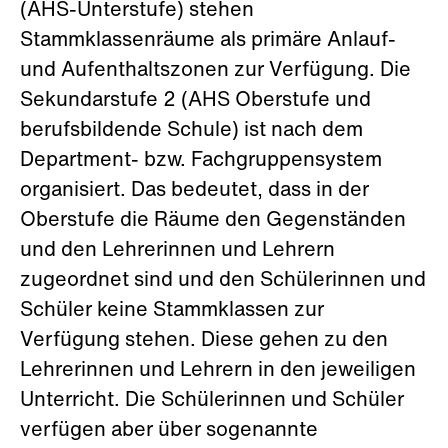
(AHS-Unterstufe) stehen
Stammklassenräume als primäre Anlauf-
und Aufenthaltszonen zur Verfügung. Die
Sekundarstufe 2 (AHS Oberstufe und
berufsbildende Schule) ist nach dem
Department- bzw. Fachgruppensystem
organisiert. Das bedeutet, dass in der
Oberstufe die Räume den Gegenständen
und den Lehrerinnen und Lehrern
zugeordnet sind und den Schülerinnen und
Schüler keine Stammklassen zur
Verfügung stehen. Diese gehen zu den
Lehrerinnen und Lehrern in den jeweiligen
Unterricht. Die Schülerinnen und Schüler
verfügen aber über sogenannte