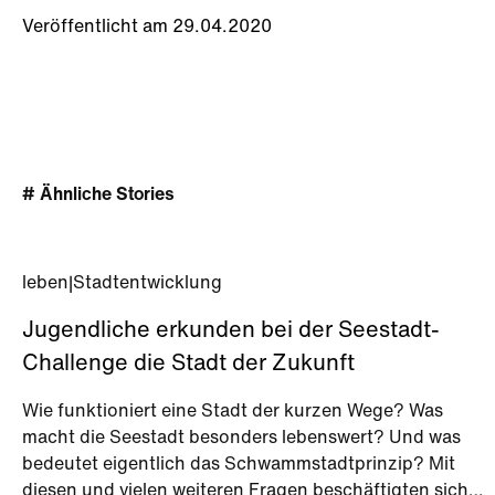
Veröffentlicht am 29.04.2020
# Ähnliche Stories
leben
|
Stadtentwicklung
Jugendliche erkunden bei der Seestadt-
Challenge die Stadt der Zukunft
Wie funktioniert eine Stadt der kurzen Wege? Was
macht die Seestadt besonders lebenswert? Und was
bedeutet eigentlich das Schwammstadtprinzip? Mit
diesen und vielen weiteren Fragen beschäftigten sich