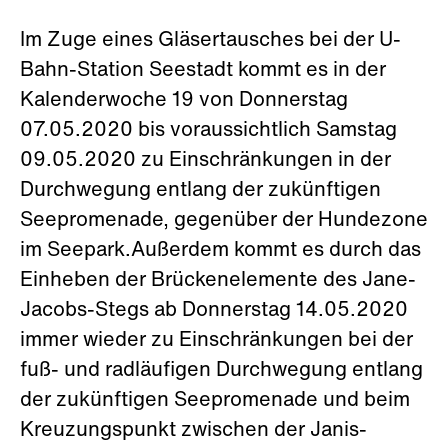
Im Zuge eines Gläsertausches bei der U-
Bahn-Station Seestadt kommt es in der
Kalenderwoche 19 von Donnerstag
07.05.2020 bis voraussichtlich Samstag
09.05.2020 zu Einschränkungen in der
Durchwegung entlang der zukünftigen
Seepromenade, gegenüber der Hundezone
im Seepark.Außerdem kommt es durch das
Einheben der Brückenelemente des Jane-
Jacobs-Stegs ab Donnerstag 14.05.2020
immer wieder zu Einschränkungen bei der
fuß- und radläufigen Durchwegung entlang
der zukünftigen Seepromenade und beim
Kreuzungspunkt zwischen der Janis-