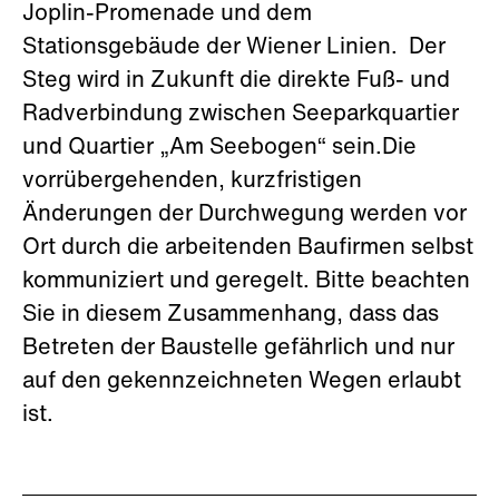
Joplin-Promenade und dem
Stationsgebäude der Wiener Linien. Der
Steg wird in Zukunft die direkte Fuß- und
Radverbindung zwischen Seeparkquartier
und Quartier „Am Seebogen“ sein.Die
vorrübergehenden, kurzfristigen
Änderungen der Durchwegung werden vor
Ort durch die arbeitenden Baufirmen selbst
kommuniziert und geregelt. Bitte beachten
Sie in diesem Zusammenhang, dass das
Betreten der Baustelle gefährlich und nur
auf den gekennzeichneten Wegen erlaubt
ist.