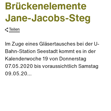
Brückenelemente
Jane-Jacobs-Steg
Teilen
Im Zuge eines Gläsertausches bei der U-
Bahn-Station Seestadt kommt es in der
Kalenderwoche 19 von Donnerstag
07.05.2020 bis voraussichtlich Samstag
09.05.20...