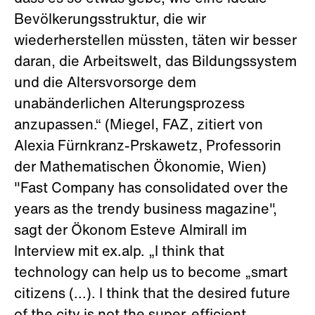
Bevölkerungsstruktur, die wir
wiederherstellen müssten, täten wir besser
daran, die Arbeitswelt, das Bildungssystem
und die Altersvorsorge dem
unabänderlichen Alterungsprozess
anzupassen.“ (Miegel, FAZ, zitiert von
Alexia Fürnkranz-Prskawetz, Professorin
der Mathematischen Ökonomie, Wien)
"Fast Company has consolidated over the
years as the trendy business magazine",
sagt der Ökonom Esteve Almirall im
Interview mit ex.alp. „I think that
technology can help us to become „smart
citizens (...). I think that the desired future