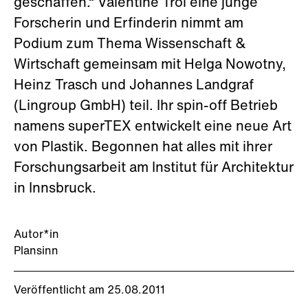
geschaffen.“ Valentine Troi eine junge
Forscherin und Erfinderin nimmt am
Podium zum Thema Wissenschaft &
Wirtschaft gemeinsam mit Helga Nowotny,
Heinz Trasch und Johannes Landgraf
(Lingroup GmbH) teil. Ihr spin-off Betrieb
namens superTEX entwickelt eine neue Art
von Plastik. Begonnen hat alles mit ihrer
Forschungsarbeit am Institut für Architektur
in Innsbruck.
Autor*in
Plansinn
Veröffentlicht am 25.08.2011