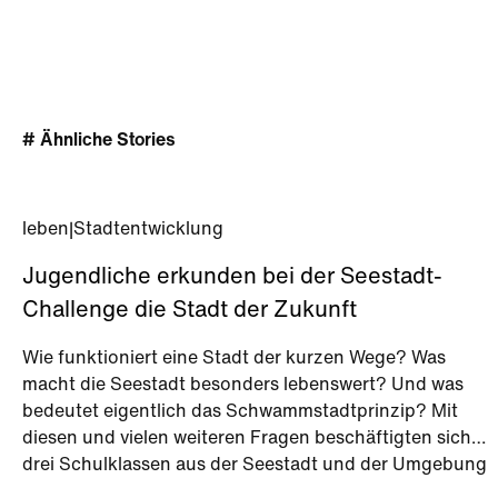
# Ähnliche Stories
leben
|
Stadtentwicklung
Jugendliche erkunden bei der Seestadt-
Challenge die Stadt der Zukunft
Wie funktioniert eine Stadt der kurzen Wege? Was
macht die Seestadt besonders lebenswert? Und was
bedeutet eigentlich das Schwammstadtprinzip? Mit
diesen und vielen weiteren Fragen beschäftigten sich
drei Schulklassen aus der Seestadt und der Umgebung
bei der Seestadt-Challenge kurz vor den Sommerferien.