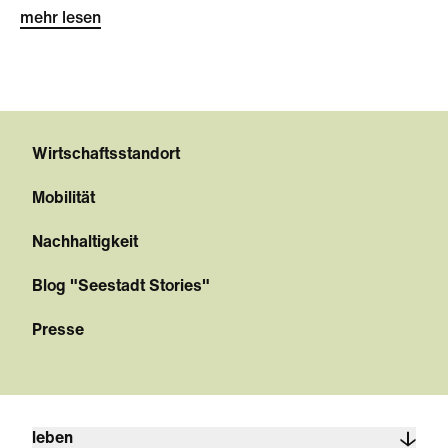
mehr lesen
Wirtschaftsstandort
Mobilität
Nachhaltigkeit
Blog "Seestadt Stories"
Presse
leben