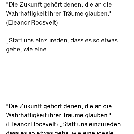
"Die Zukunft gehört denen, die an die
Wahrhaftigkeit ihrer Träume glauben."
(Eleanor Roosvelt)
„Statt uns einzureden, dass es so etwas
gebe, wie eine ...
"Die Zukunft gehört denen, die an die
Wahrhaftigkeit ihrer Träume glauben."
(Eleanor Roosvelt) „Statt uns einzureden,
dass es so etwas gebe, wie eine ideale