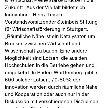
& Wirtschaft – eine starke Brücke in die
Zukunft „Aus der Vielfalt bildet sich
Innovation“, Heinz Trasch,
Vorstandsvorsitzender Steinbeis Stiftung
für Wirtschaftsförderung in Stuttgart.
„Räumliche Nähe ist ein Katalysator, um
Brücken zwischen Wirtschaft und
Wissenschaft zu bauen. Eine andere
Möglichkeit sind Lotsen, die aus den
Hochschulen in die Betriebe gehen und
umgekehrt. In Baden-Württemberg gibt´s
600 solcher Lotsen. 70-80% der
Innovation werden durch räumliche Nähe
und Kooperation oder auch nur in der
Diskussion mit verschiedenen Disziplinen