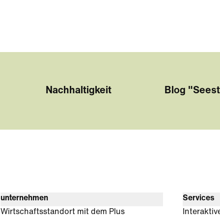
Nachhaltigkeit
Blog "Seest
unternehmen
Services
Wirtschaftsstandort mit dem Plus
Interaktiv