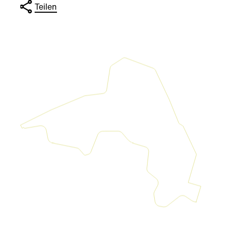
Teilen