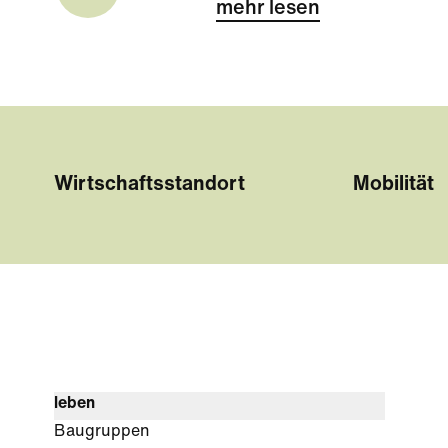
mehr lesen
Wirtschaftsstandort
Mobilität
leben
Baugruppen