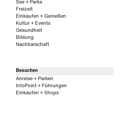
See + Parks
Freizeit
Einkaufen + Genießen
Kultur + Events
Gesundheit
Bildung
Nachbarschaft
Besuchen
Anreise + Parken
InfoPoint + Führungen
Einkaufen + Shops