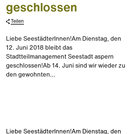
geschlossen
Teilen
Liebe SeestädterInnen!Am Dienstag, den
12. Juni 2018 bleibt das
Stadtteilmanagement Seestadt aspern
geschlossen!Ab 14. Juni sind wir wieder zu
den gewohnten...
Liebe SeestädterInnen!Am Dienstag, den