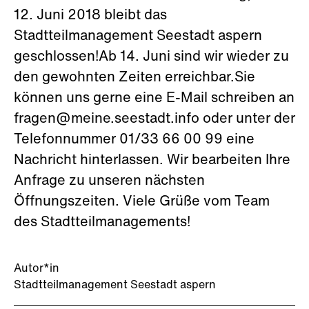
12. Juni 2018 bleibt das
Stadtteilmanagement Seestadt aspern
geschlossen!Ab 14. Juni sind wir wieder zu
den gewohnten Zeiten erreichbar.Sie
können uns gerne eine E-Mail schreiben an
fragen@meine.seestadt.info oder unter der
Telefonnummer 01/33 66 00 99 eine
Nachricht hinterlassen. Wir bearbeiten Ihre
Anfrage zu unseren nächsten
Öffnungszeiten. Viele Grüße vom Team
des Stadtteilmanagements!
Autor*in
Stadtteilmanagement Seestadt aspern