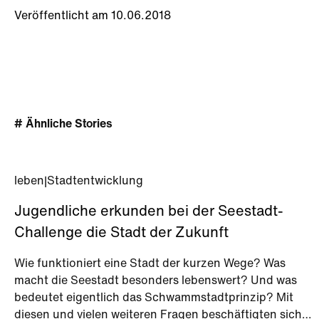
Veröffentlicht am 10.06.2018
# Ähnliche Stories
leben
|
Stadtentwicklung
Jugendliche erkunden bei der Seestadt-
Challenge die Stadt der Zukunft
Wie funktioniert eine Stadt der kurzen Wege? Was
macht die Seestadt besonders lebenswert? Und was
bedeutet eigentlich das Schwammstadtprinzip? Mit
diesen und vielen weiteren Fragen beschäftigten sich