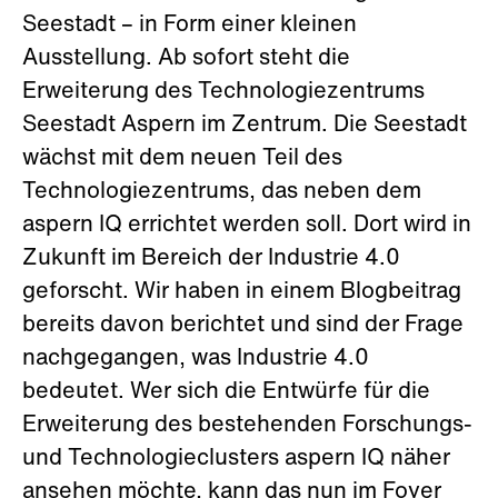
Seestadt – in Form einer kleinen
Ausstellung. Ab sofort steht die
Erweiterung des Technologiezentrums
Seestadt Aspern im Zentrum. Die Seestadt
wächst mit dem neuen Teil des
Technologiezentrums, das neben dem
aspern IQ errichtet werden soll. Dort wird in
Zukunft im Bereich der Industrie 4.0
geforscht. Wir haben in einem Blogbeitrag
bereits davon berichtet und sind der Frage
nachgegangen, was Industrie 4.0
bedeutet. Wer sich die Entwürfe für die
Erweiterung des bestehenden Forschungs-
und Technologieclusters aspern IQ näher
ansehen möchte, kann das nun im Foyer