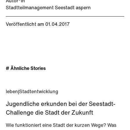
Autor*in
Stadtteilmanagement Seestadt aspern
Veröffentlicht am 01.04.2017
# Ähnliche Stories
leben
|
Stadtentwicklung
Jugendliche erkunden bei der Seestadt-
Challenge die Stadt der Zukunft
Wie funktioniert eine Stadt der kurzen Wege? Was