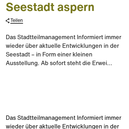
Seestadt aspern
Teilen
Das Stadtteilmanagement Informiert immer
wieder über aktuelle Entwicklungen in der
Seestadt – in Form einer kleinen
Ausstellung. Ab sofort steht die Erwei...
Das Stadtteilmanagement Informiert immer
wieder über aktuelle Entwicklungen in der