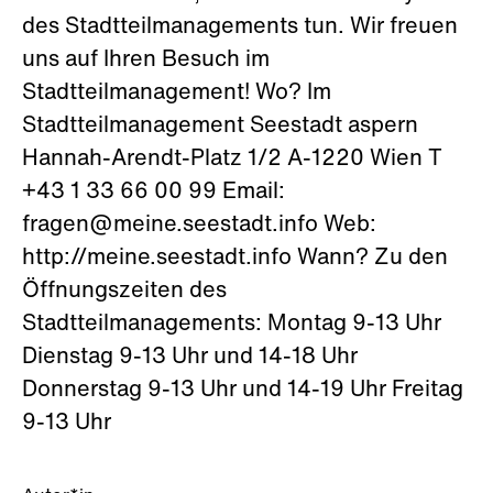
des Stadtteilmanagements tun. Wir freuen
uns auf Ihren Besuch im
Stadtteilmanagement! Wo? Im
Stadtteilmanagement Seestadt aspern
Hannah-Arendt-Platz 1/2 A-1220 Wien T
+43 1 33 66 00 99 Email:
fragen@meine.seestadt.info Web:
http://meine.seestadt.info Wann? Zu den
Öffnungszeiten des
Stadtteilmanagements: Montag 9-13 Uhr
Dienstag 9-13 Uhr und 14-18 Uhr
Donnerstag 9-13 Uhr und 14-19 Uhr Freitag
9-13 Uhr