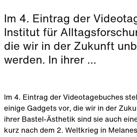
Im 4. Eintrag der Videota
Institut für Alltagsforsch
die wir in der Zukunft u
werden. In ihrer ...
Im 4. Eintrag der Videotagebuches stell
einige Gadgets vor, die wir in der Zuk
ihrer Bastel-Ästhetik sind sie auch e
kurz nach dem 2. Weltkrieg in Melanes