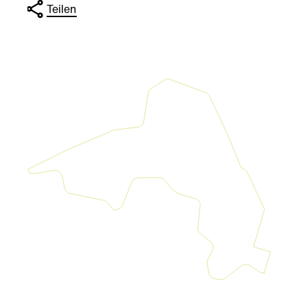
Teilen