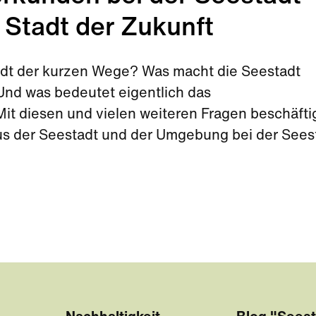
 Stadt der Zukunft
tadt der kurzen Wege? Was macht die Seestadt
nd was bedeutet eigentlich das
t diesen und vielen weiteren Fragen beschäfti
aus der Seestadt und der Umgebung bei der Sees
Sommerferien.