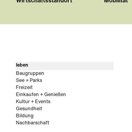
Wirtschaftsstandort
Mobilität
leben
Baugruppen
See + Parks
Freizeit
Einkaufen + Genießen
Kultur + Events
Gesundheit
Bildung
Nachbarschaft