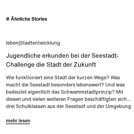
# Ähnliche Stories
leben
|
Stadtentwicklung
Jugendliche erkunden bei der Seestadt-
Challenge die Stadt der Zukunft
Wie funktioniert eine Stadt der kurzen Wege? Was
macht die Seestadt besonders lebenswert? Und was
bedeutet eigentlich das Schwammstadtprinzip? Mit
diesen und vielen weiteren Fragen beschäftigten sich
drei Schulklassen aus der Seestadt und der Umgebung
bei der Seestadt-Challenge kurz vor den Sommerferien.
mehr lesen