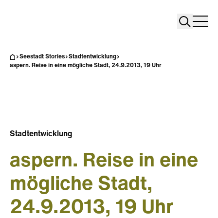
Search
Search
Home
Togg
Seestadt Stories
Stadtentwicklung
aspern. Reise in eine mögliche Stadt, 24.9.2013, 19 Uhr
Stadtentwicklung
aspern. Reise in eine
mögliche Stadt,
24.9.2013, 19 Uhr