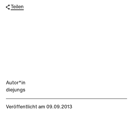
Teilen
Autor*in
diejungs
Veröffentlicht am 09.09.2013