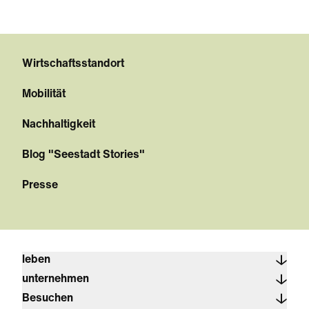
Wirtschaftsstandort
Mobilität
Nachhaltigkeit
Blog "Seestadt Stories"
Presse
leben
unternehmen
Besuchen