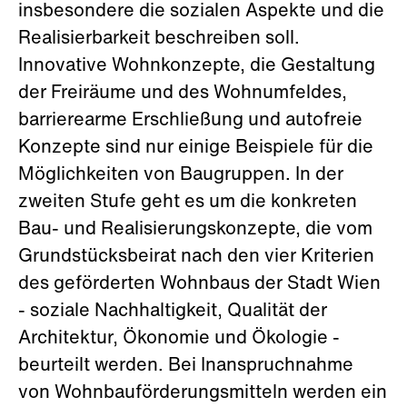
insbesondere die sozialen Aspekte und die
Realisierbarkeit beschreiben soll.
Innovative Wohnkonzepte, die Gestaltung
der Freiräume und des Wohnumfeldes,
barrierearme Erschließung und autofreie
Konzepte sind nur einige Beispiele für die
Möglichkeiten von Baugruppen. In der
zweiten Stufe geht es um die konkreten
Bau- und Realisierungskonzepte, die vom
Grundstücksbeirat nach den vier Kriterien
des geförderten Wohnbaus der Stadt Wien
- soziale Nachhaltigkeit, Qualität der
Architektur, Ökonomie und Ökologie -
beurteilt werden. Bei Inanspruchnahme
von Wohnbauförderungsmitteln werden ein