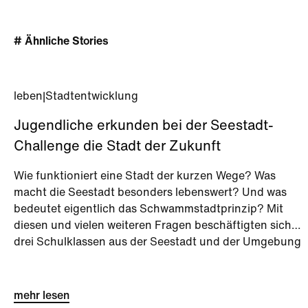
# Ähnliche Stories
leben
|
Stadtentwicklung
Jugendliche erkunden bei der Seestadt-
Challenge die Stadt der Zukunft
Wie funktioniert eine Stadt der kurzen Wege? Was
macht die Seestadt besonders lebenswert? Und was
bedeutet eigentlich das Schwammstadtprinzip? Mit
diesen und vielen weiteren Fragen beschäftigten sich
drei Schulklassen aus der Seestadt und der Umgebung
bei der Seestadt-Challenge kurz vor den Sommerferien.
mehr lesen