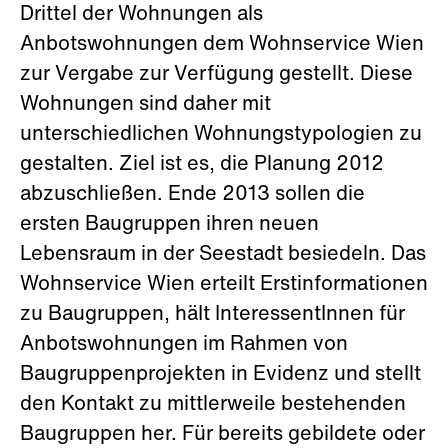
Drittel der Wohnungen als
Anbotswohnungen dem Wohnservice Wien
zur Vergabe zur Verfügung gestellt. Diese
Wohnungen sind daher mit
unterschiedlichen Wohnungstypologien zu
gestalten. Ziel ist es, die Planung 2012
abzuschließen. Ende 2013 sollen die
ersten Baugruppen ihren neuen
Lebensraum in der Seestadt besiedeln. Das
Wohnservice Wien erteilt Erstinformationen
zu Baugruppen, häIt InteressentInnen für
Anbotswohnungen im Rahmen von
Baugruppenprojekten in Evidenz und stellt
den Kontakt zu mittlerweile bestehenden
Baugruppen her. Für bereits gebildete oder