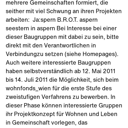
mehrere Gemeinschaften formiert, die
seither mit viel Schwung an ihren Projekten
arbeiten: Ja:spern B.R.O.T. aspern
seestern in aspern Bei Interesse bei einer
dieser Baugruppen mit dabei zu sein, bitte
direkt mit den Verantwortlichen in
Verbindungzu setzen (siehe Homepages).
Auch weitere interessierte Baugruppen
haben selbstverständlich ab 12. Mai 2011
bis 14. Juli 2011 die Möglichkeit, sich beim
wohnfonds_wien für die erste Stufe des
zweistufigen Verfahrens zu bewerben. In
dieser Phase können interessierte Gruppen
ihr Projektkonzept für Wohnen und Leben
in Gemeinschaft vorlegen, das