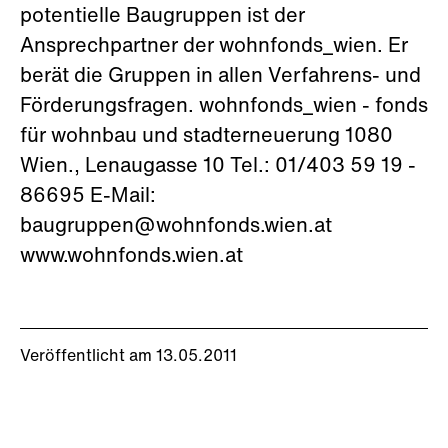
potentielle Baugruppen ist der
Ansprechpartner der wohnfonds_wien. Er
berät die Gruppen in allen Verfahrens- und
Förderungsfragen. wohnfonds_wien - fonds
für wohnbau und stadterneuerung 1080
Wien., Lenaugasse 10 Tel.: 01/403 59 19 -
86695 E-Mail:
baugruppen@wohnfonds.wien.at
www.wohnfonds.wien.at
Veröffentlicht am 13.05.2011