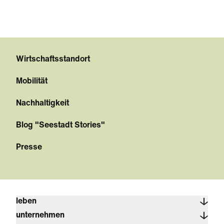
Wirtschaftsstandort
Mobilität
Nachhaltigkeit
Blog "Seestadt Stories"
Presse
leben
unternehmen