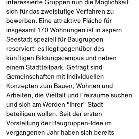
interessierte Gruppen nun die Möglichkeit
sich für das zweistufige Verfahren zu
bewerben. Eine attraktive Fläche für
insgesamt 170 Wohnungen ist in aspern
Seestadt speziell für Baugruppen
reserviert: es liegt gegenüber des
künftigen Bildungscampus und neben
einem Stadtteilpark. Gefragt sind
Gemeinschaften mit individuellen
Konzepten zum Bauen, Wohnen und
Arbeiten, die Vielfalt und Freiräume suchen
und sich am Werden "ihrer" Stadt
beteiligen wollen. Seit der ersten
Vorstellung der Baugruppen-Idee im
vergangenen Jahr haben sich bereits