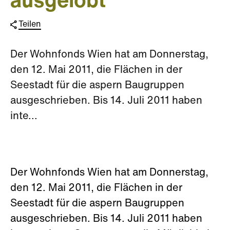
ausgelobt
Teilen
Der Wohnfonds Wien hat am Donnerstag,
den 12. Mai 2011, die Flächen in der
Seestadt für die aspern Baugruppen
ausgeschrieben. Bis 14. Juli 2011 haben
inte...
Der Wohnfonds Wien hat am Donnerstag,
den 12. Mai 2011, die Flächen in der
Seestadt für die aspern Baugruppen
ausgeschrieben. Bis 14. Juli 2011 haben