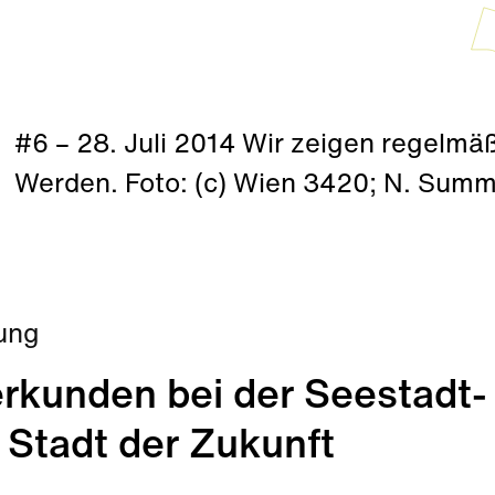
#6 – 28. Juli 2014 Wir zeigen regelmäß
Werden. Foto: (c) Wien 3420; N. Sum
ung
rkunden bei der Seestadt-
 Stadt der Zukunft