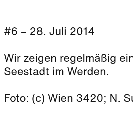
#6 – 28. Juli 2014
Wir zeigen regelmäßig ein 
Seestadt im Werden.
Foto: (c) Wien 3420; N.