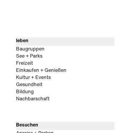
leben
Baugruppen
See + Parks
Freizeit
Einkaufen + Genießen
Kultur + Events
Gesundheit
Bildung
Nachbarschaft
Besuchen