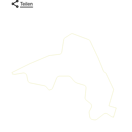
Teilen