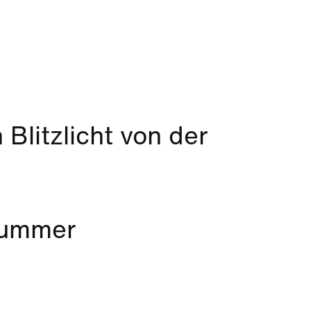
Blitzlicht von der
 Summer