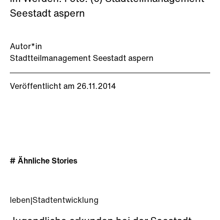
Seestadt aspern
Autor*in
Stadtteilmanagement Seestadt aspern
Veröffentlicht am 26.11.2014
# Ähnliche Stories
leben
|
Stadtentwicklung