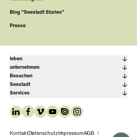
Blog "Seestadt Stories"
Presse
leben
unternehmen
Besuchen
Seestadt
Services
Kontakt
Datenschutz
Impressum
AGB