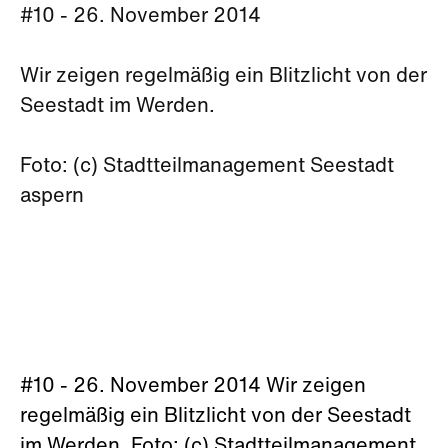
#10 - 26. November 2014
Wir zeigen regelmäßig ein Blitzlicht von der
Seestadt im Werden.
Foto: (c) Stadtteilmanagement Seestadt
aspern
#10 - 26. November 2014 Wir zeigen
regelmäßig ein Blitzlicht von der Seestadt
im Werden. Foto: (c) Stadtteilmanagement