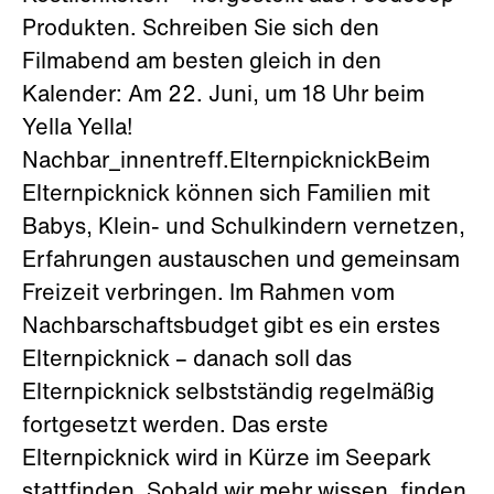
Produkten. Schreiben Sie sich den
Filmabend am besten gleich in den
Kalender: Am 22. Juni, um 18 Uhr beim
Yella Yella!
Nachbar_innentreff.ElternpicknickBeim
Elternpicknick können sich Familien mit
Babys, Klein- und Schulkindern vernetzen,
Erfahrungen austauschen und gemeinsam
Freizeit verbringen. Im Rahmen vom
Nachbarschaftsbudget gibt es ein erstes
Elternpicknick – danach soll das
Elternpicknick selbstständig regelmäßig
fortgesetzt werden. Das erste
Elternpicknick wird in Kürze im Seepark
stattfinden. Sobald wir mehr wissen, finden