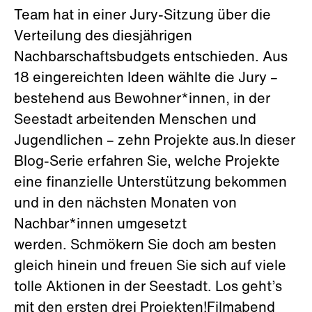
Team hat in einer Jury-Sitzung über die
Verteilung des diesjährigen
Nachbarschaftsbudgets entschieden. Aus
18 eingereichten Ideen wählte die Jury –
bestehend aus Bewohner*innen, in der
Seestadt arbeitenden Menschen und
Jugendlichen – zehn Projekte aus.In dieser
Blog-Serie erfahren Sie, welche Projekte
eine finanzielle Unterstützung bekommen
und in den nächsten Monaten von
Nachbar*innen umgesetzt
werden. Schmökern Sie doch am besten
gleich hinein und freuen Sie sich auf viele
tolle Aktionen in der Seestadt. Los geht’s
mit den ersten drei Projekten!Filmabend