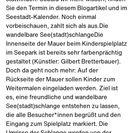
Sie den Termin in diesem Blogartikel und im
Seestadt-Kalender. Noch einmal
vorbeischauen, zahlt sich als aus.Die
wandelbare See(stadt)schlangeDie
Innenseite der Mauer beim Kinderspielplatz
im Seepark ist bereits sehr farbenprächtig
gestaltet (Künstler: Gilbert Bretterbauer).
Doch da geht noch mehr: Auf der
Rückseite der Mauer sollen Kinder zum
Weitermalen eingeladen werden. Ziel ist
es, eine freundliche und wandelbare
See(stadt)schlange entstehen zu lassen,
die alle Besucher*innen begrüßt und den
Eingang zum Spielplatz markiert. Die