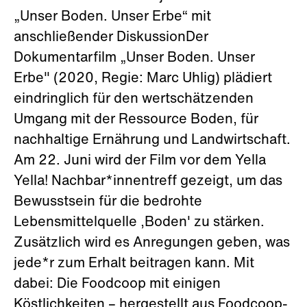
„Unser Boden. Unser Erbe“ mit
anschließender DiskussionDer
Dokumentarfilm „Unser Boden. Unser
Erbe" (2020, Regie: Marc Uhlig) plädiert
eindringlich für den wertschätzenden
Umgang mit der Ressource Boden, für
nachhaltige Ernährung und Landwirtschaft.
Am 22. Juni wird der Film vor dem Yella
Yella! Nachbar*innentreff gezeigt, um das
Bewusstsein für die bedrohte
Lebensmittelquelle ‚Boden' zu stärken.
Zusätzlich wird es Anregungen geben, was
jede*r zum Erhalt beitragen kann. Mit
dabei: Die Foodcoop mit einigen
Köstlichkeiten – hergestellt aus Foodcoop-