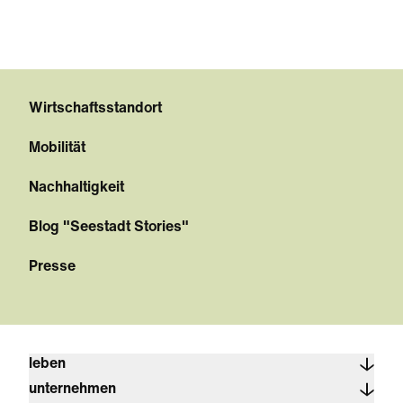
Wirtschaftsstandort
Mobilität
Nachhaltigkeit
Blog "Seestadt Stories"
Presse
leben
unternehmen