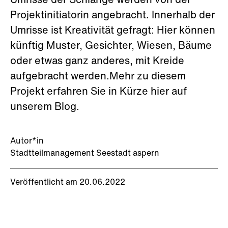
Umrisse der Schlange werden von der
Projektinitiatorin angebracht. Innerhalb der
Umrisse ist Kreativität gefragt: Hier können
künftig Muster, Gesichter, Wiesen, Bäume
oder etwas ganz anderes, mit Kreide
aufgebracht werden.Mehr zu diesem
Projekt erfahren Sie in Kürze hier auf
unserem Blog.
Autor*in
Stadtteilmanagement Seestadt aspern
Veröffentlicht am 20.06.2022