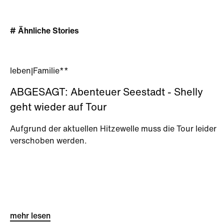
# Ähnliche Stories
leben
|
Familie**
ABGESAGT: Abenteuer Seestadt - Shelly
geht wieder auf Tour
Aufgrund der aktuellen Hitzewelle muss die Tour leider
verschoben werden.
mehr lesen