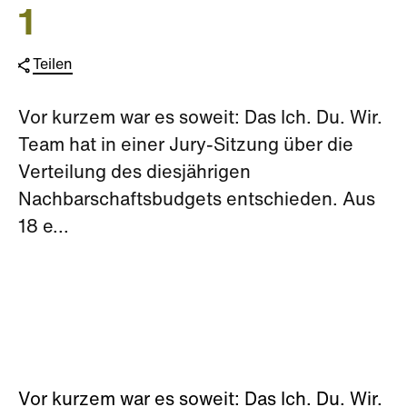
1
Teilen
Vor kurzem war es soweit: Das Ich. Du. Wir.
Team hat in einer Jury-Sitzung über die
Verteilung des diesjährigen
Nachbarschaftsbudgets entschieden. Aus
18 e...
Vor kurzem war es soweit: Das Ich. Du. Wir.