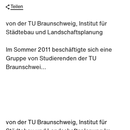
Teilen
von der TU Braunschweig, Institut für
Städtebau und Landschaftsplanung
Im Sommer 2011 beschäftigte sich eine
Gruppe von Studierenden der TU
Braunschwei...
von der TU Braunschweig, Institut für