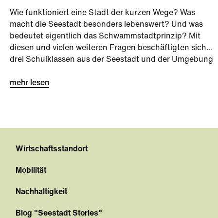
Wie funktioniert eine Stadt der kurzen Wege? Was
macht die Seestadt besonders lebenswert? Und was
bedeutet eigentlich das Schwammstadtprinzip? Mit
diesen und vielen weiteren Fragen beschäftigten sich
drei Schulklassen aus der Seestadt und der Umgebung
bei der Seestadt-Challenge kurz vor den Sommerferien.
mehr lesen
Wirtschaftsstandort
Mobilität
Nachhaltigkeit
Blog "Seestadt Stories"