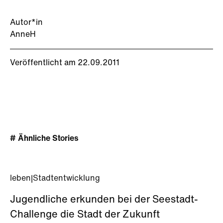
Autor*in
AnneH
Veröffentlicht am 22.09.2011
# Ähnliche Stories
leben
|
Stadtentwicklung
Jugendliche erkunden bei der Seestadt-
Challenge die Stadt der Zukunft