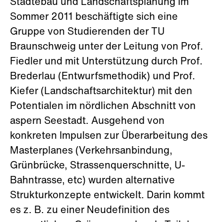
Städtebau und Landschaftsplanung Im
Sommer 2011 beschäftigte sich eine
Gruppe von Studierenden der TU
Braunschweig unter der Leitung von Prof.
Fiedler und mit Unterstützung durch Prof.
Brederlau (Entwurfsmethodik) und Prof.
Kiefer (Landschaftsarchitektur) mit den
Potentialen im nördlichen Abschnitt von
aspern Seestadt. Ausgehend von
konkreten Impulsen zur Überarbeitung des
Masterplanes (Verkehrsanbindung,
Grünbrücke, Strassenquerschnitte, U-
Bahntrasse, etc) wurden alternative
Strukturkonzepte entwickelt. Darin kommt
es z. B. zu einer Neudefinition des