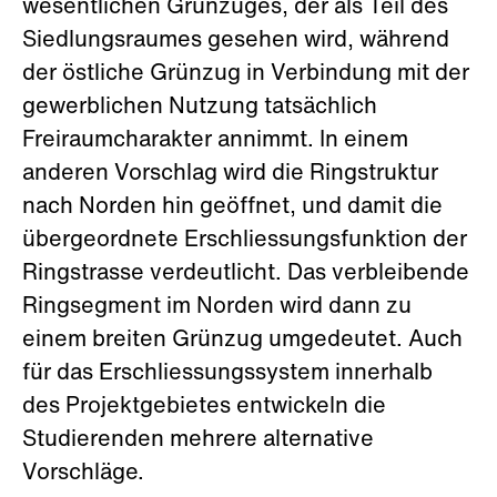
wesentlichen Grünzuges, der als Teil des
Siedlungsraumes gesehen wird, während
der östliche Grünzug in Verbindung mit der
gewerblichen Nutzung tatsächlich
Freiraumcharakter annimmt. In einem
anderen Vorschlag wird die Ringstruktur
nach Norden hin geöffnet, und damit die
übergeordnete Erschliessungsfunktion der
Ringstrasse verdeutlicht. Das verbleibende
Ringsegment im Norden wird dann zu
einem breiten Grünzug umgedeutet. Auch
für das Erschliessungssystem innerhalb
des Projektgebietes entwickeln die
Studierenden mehrere alternative
Vorschläge.