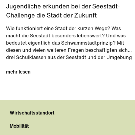
Jugendliche erkunden bei der Seestadt-
Challenge die Stadt der Zukunft
Wie funktioniert eine Stadt der kurzen Wege? Was
macht die Seestadt besonders lebenswert? Und was
bedeutet eigentlich das Schwammstadtprinzip? Mit
diesen und vielen weiteren Fragen beschäftigten sich
drei Schulklassen aus der Seestadt und der Umgebung
bei der Seestadt-Challenge kurz vor den Sommerferien.
mehr lesen
Wirtschaftsstandort
Mobilität