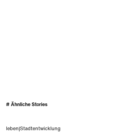
# Ähnliche Stories
leben
|
Stadtentwicklung