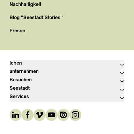
Nachhaltigkeit
Blog "Seestadt Stories"
Presse
leben
unternehmen
Besuchen
Seestadt
Services