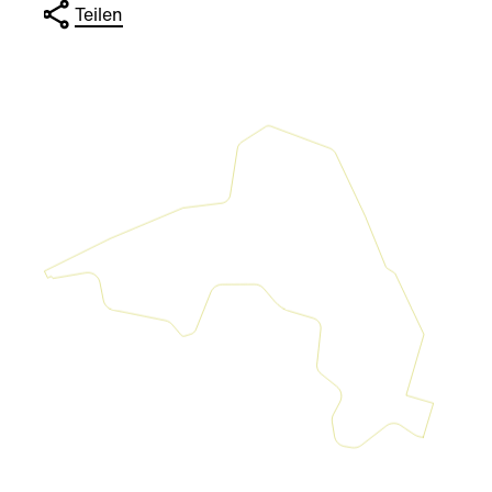
Teilen