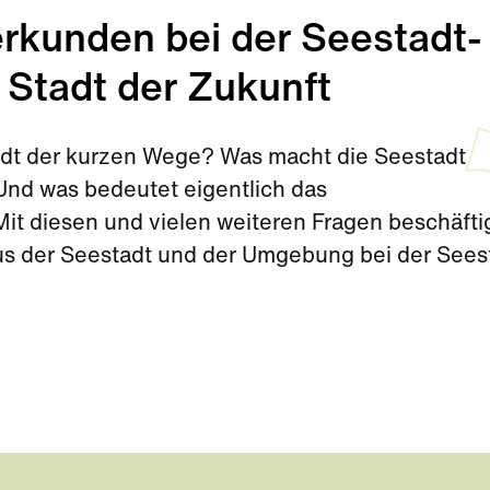
rkunden bei der Seestadt-
 Stadt der Zukunft
tadt der kurzen Wege? Was macht die Seestadt
nd was bedeutet eigentlich das
t diesen und vielen weiteren Fragen beschäfti
aus der Seestadt und der Umgebung bei der Sees
Sommerferien.