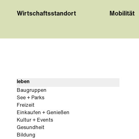
Wirtschaftsstandort
Mobilität
leben
Baugruppen
See + Parks
Freizeit
Einkaufen + Genießen
Kultur + Events
Gesundheit
Bildung