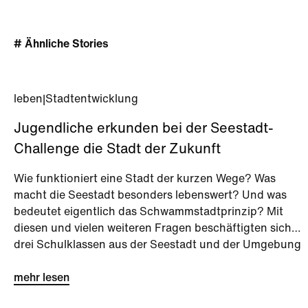
# Ähnliche Stories
leben
|
Stadtentwicklung
Jugendliche erkunden bei der Seestadt-
Challenge die Stadt der Zukunft
Wie funktioniert eine Stadt der kurzen Wege? Was
macht die Seestadt besonders lebenswert? Und was
bedeutet eigentlich das Schwammstadtprinzip? Mit
diesen und vielen weiteren Fragen beschäftigten sich
drei Schulklassen aus der Seestadt und der Umgebung
bei der Seestadt-Challenge kurz vor den Sommerferien.
mehr lesen