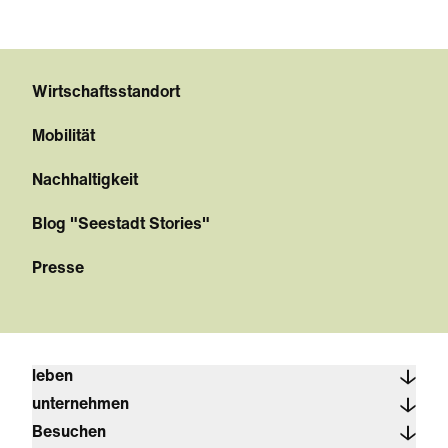
Wirtschaftsstandort
Mobilität
Nachhaltigkeit
Blog "Seestadt Stories"
Presse
leben
unternehmen
Besuchen