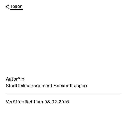
Teilen
Autor*in
Stadtteilmanagement Seestadt aspern
Veröffentlicht am 03.02.2016