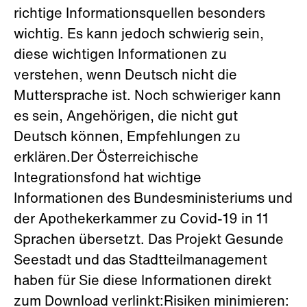
richtige Informationsquellen besonders
wichtig. Es kann jedoch schwierig sein,
diese wichtigen Informationen zu
verstehen, wenn Deutsch nicht die
Muttersprache ist. Noch schwieriger kann
es sein, Angehörigen, die nicht gut
Deutsch können, Empfehlungen zu
erklären.Der Österreichische
Integrationsfond hat wichtige
Informationen des Bundesministeriums und
der Apothekerkammer zu Covid-19 in 11
Sprachen übersetzt. Das Projekt Gesunde
Seestadt und das Stadtteilmanagement
haben für Sie diese Informationen direkt
zum Download verlinkt:Risiken minimieren: