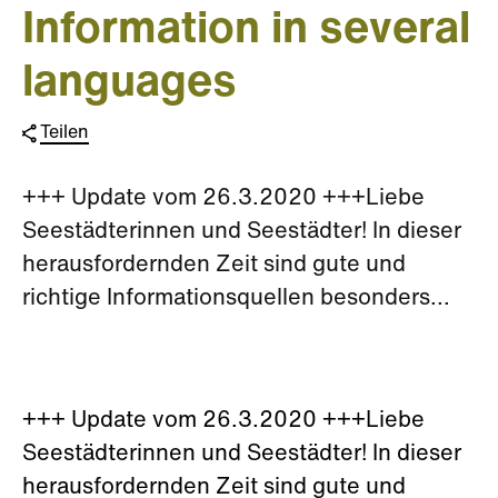
Information in several
languages
Teilen
+++ Update vom 26.3.2020 +++Liebe
Seestädterinnen und Seestädter! In dieser
herausfordernden Zeit sind gute und
richtige Informationsquellen besonders...
+++ Update vom 26.3.2020 +++Liebe
Seestädterinnen und Seestädter! In dieser
herausfordernden Zeit sind gute und