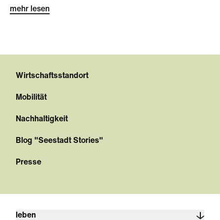
mehr lesen
Wirtschaftsstandort
Mobilität
Nachhaltigkeit
Blog "Seestadt Stories"
Presse
leben