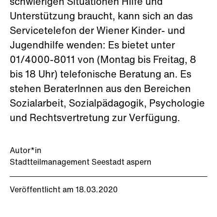
schwierigen Situationen Hilfe und
Unterstützung braucht, kann sich an das
Servicetelefon der Wiener Kinder- und
Jugendhilfe wenden: Es bietet unter
01/4000-8011 von (Montag bis Freitag, 8
bis 18 Uhr) telefonische Beratung an. Es
stehen BeraterInnen aus den Bereichen
Sozialarbeit, Sozialpädagogik, Psychologie
und Rechtsvertretung zur Verfügung.
Autor*in
Stadtteilmanagement Seestadt aspern
Veröffentlicht am 18.03.2020