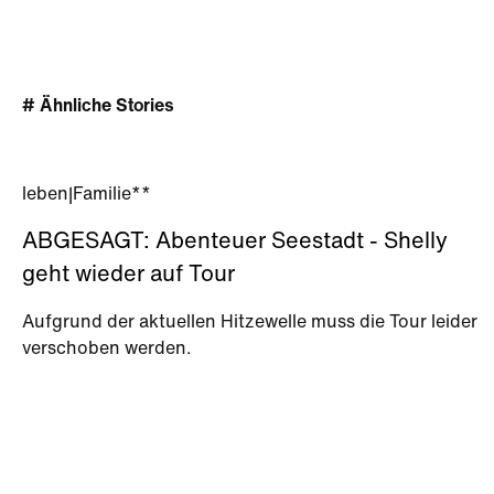
# Ähnliche Stories
leben
|
Familie**
ABGESAGT: Abenteuer Seestadt - Shelly
geht wieder auf Tour
Aufgrund der aktuellen Hitzewelle muss die Tour leider
verschoben werden.