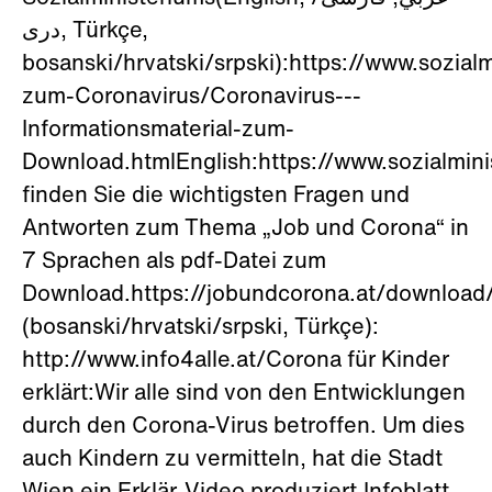
دری, Türkçe,
bosanski/hrvatski/srpski):https://www.sozial
zum-Coronavirus/Coronavirus---
Informationsmaterial-zum-
Download.htmlEnglish:https://www.sozialmini
finden Sie die wichtigsten Fragen und
Antworten zum Thema „Job und Corona“ in
7 Sprachen als pdf-Datei zum
Download.https://jobundcorona.at/download/
(bosanski/hrvatski/srpski, Türkçe):
http://www.info4alle.at/Corona für Kinder
erklärt:Wir alle sind von den Entwicklungen
durch den Corona-Virus betroffen. Um dies
auch Kindern zu vermitteln, hat die Stadt