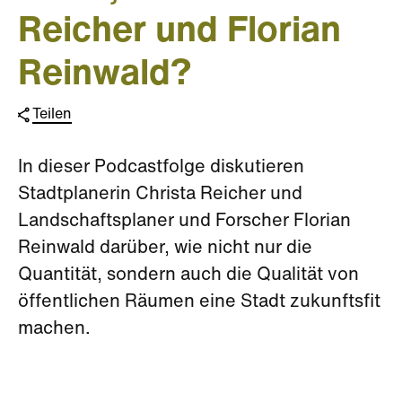
Reicher und Florian
Reinwald?
Teilen
In dieser Podcastfolge diskutieren
Stadtplanerin Christa Reicher und
Landschaftsplaner und Forscher Florian
Reinwald darüber, wie nicht nur die
Quantität, sondern auch die Qualität von
öffentlichen Räumen eine Stadt zukunftsfit
machen.