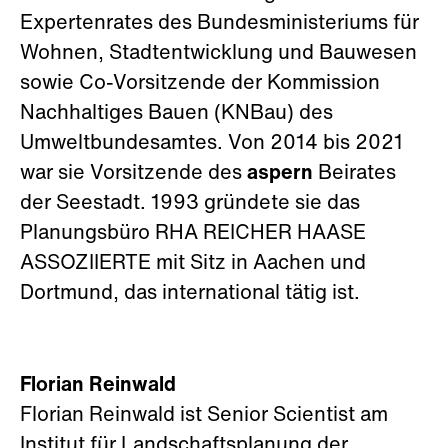
Expertenrates des Bundesministeriums für
Wohnen, Stadtentwicklung und Bauwesen
sowie Co-Vorsitzende der Kommission
Nachhaltiges Bauen (KNBau) des
Umweltbundesamtes. Von 2014 bis 2021
war sie Vorsitzende des
aspern
Beirates
der Seestadt. 1993 gründete sie das
Planungsbüro RHA REICHER HAASE
ASSOZIIERTE mit Sitz in Aachen und
Dortmund, das international tätig ist.
Florian Reinwald
Florian Reinwald ist Senior Scientist am
Institut für Landschaftsplanung der