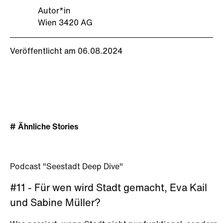
Autor*in
Wien 3420 AG
Veröffentlicht am 06.08.2024
# Ähnliche Stories
Podcast "Seestadt Deep Dive"
#11 - Für wen wird Stadt gemacht, Eva Kail
und Sabine Müller?