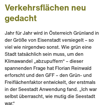
Verkehrsflächen neu
gedacht
Jahr für Jahr wird in Österreich Grünland in
der Größe von Eisenstadt versiegelt – so
viel wie nirgendwo sonst. Wie grün eine
Stadt tatsächlich sein muss, um den
Klimawandel „abzupuffern“ – dieser
spannenden Frage hat Florian Reinwald
erforscht und den GFF – den Grün- und
Freiflächenfaktor entwickelt, der erstmals
in der Seestadt Anwendung fand. „Ich war
selbst überrascht, wie mutig die Seestadt
war.“