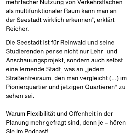
mehrfacher Nutzung von Verkehrsflächen
als multifunktionaler Raum kann man an
der Seestadt wirklich erkennen", erklärt
Reicher.
Die Seestadt ist für Reinwald und seine
Studierenden per se nicht nur Lehr- und
Anschauungsprojekt, sondern auch selbst
eine lernende Stadt, was an „jedem
Straßenfreiraum, den man vergleicht (...) im
Pionierquartier und jetzigen Quartieren“ zu
sehen sei.
Warum Flexibilität und Offenheit in der
Planung mehr gefragt sind, denn je – hören
Sie im Podcast!