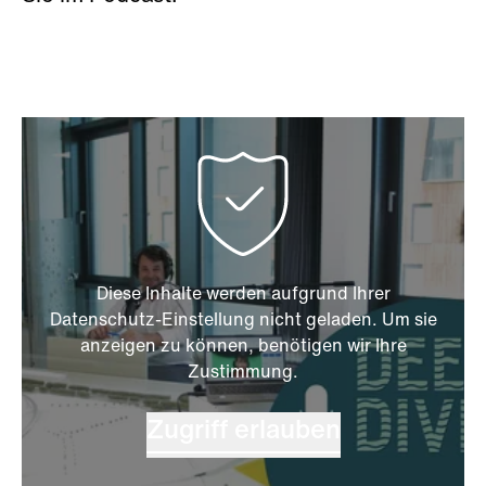
Diese Inhalte werden aufgrund Ihrer
Datenschutz-Einstellung nicht geladen. Um sie
anzeigen zu können, benötigen wir Ihre
Zustimmung.
Zugriff erlauben