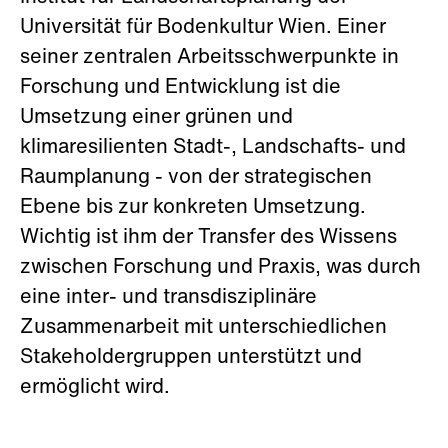
Universität für Bodenkultur Wien. Einer
seiner zentralen Arbeitsschwerpunkte in
Forschung und Entwicklung ist die
Umsetzung einer grünen und
klimaresilienten Stadt-, Landschafts- und
Raumplanung - von der strategischen
Ebene bis zur konkreten Umsetzung.
Wichtig ist ihm der Transfer des Wissens
zwischen Forschung und Praxis, was durch
eine inter- und transdisziplinäre
Zusammenarbeit mit unterschiedlichen
Stakeholdergruppen unterstützt und
ermöglicht wird.