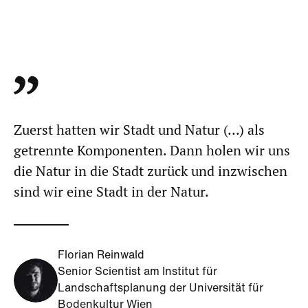
Zuerst hatten wir Stadt und Natur (...) als
getrennte Komponenten. Dann holen wir uns
die Natur in die Stadt zurück und inzwischen
sind wir eine Stadt in der Natur.
Florian Reinwald
Senior Scientist am Institut für
Landschaftsplanung der Universität für
Bodenkultur Wien