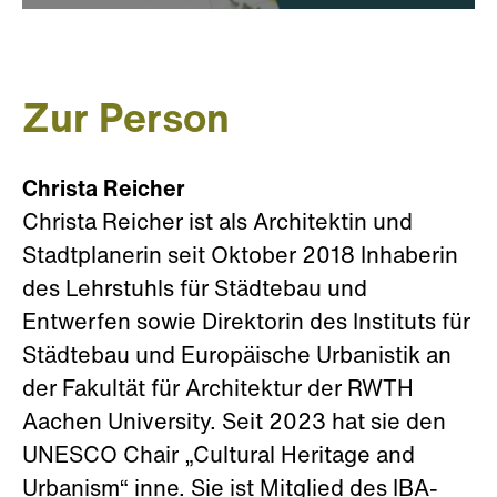
Zur Person
Christa Reicher
Christa Reicher ist als Architektin und
Stadtplanerin seit Oktober 2018 Inhaberin
des Lehrstuhls für Städtebau und
Entwerfen sowie Direktorin des Instituts für
Städtebau und Europäische Urbanistik an
der Fakultät für Architektur der RWTH
Aachen University. Seit 2023 hat sie den
UNESCO Chair „Cultural Heritage and
Urbanism“ inne. Sie ist Mitglied des IBA-