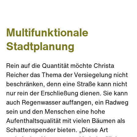
Multifunktionale
Stadtplanung
Rein auf die Quantität möchte Christa
Reicher das Thema der Versiegelung nicht
beschränken, denn eine Straße kann nicht
nur rein der Erschließung dienen. Sie kann
auch Regenwasser auffangen, ein Radweg
sein und den Menschen eine hohe
Aufenthaltsqualität mit vielen Bäumen als
Schattenspender bieten. „Diese Art