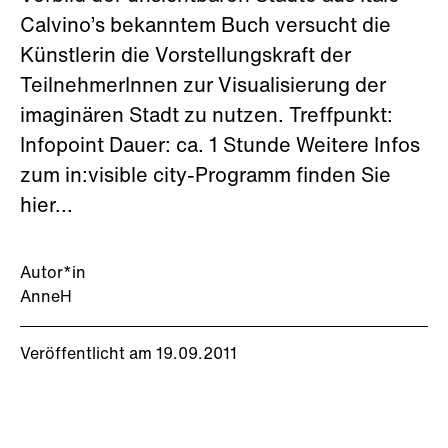
Calvino’s bekanntem Buch versucht die
Künstlerin die Vorstellungskraft der
TeilnehmerInnen zur Visualisierung der
imaginären Stadt zu nutzen. Treffpunkt:
Infopoint Dauer: ca. 1 Stunde Weitere Infos
zum in:visible city-Programm finden Sie
hier...
Autor*in
AnneH
Veröffentlicht am 19.09.2011