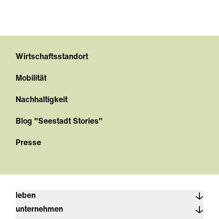
Wirtschaftsstandort
Mobilität
Nachhaltigkeit
Blog "Seestadt Stories"
Presse
leben
unternehmen