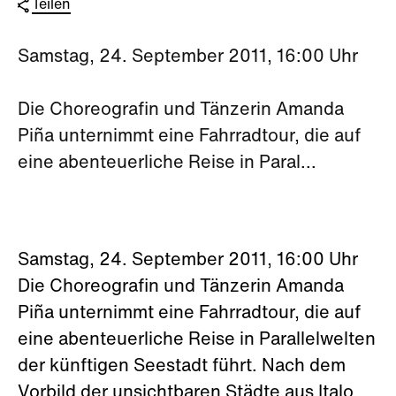
Teilen
Samstag, 24. September 2011, 16:00 Uhr
Die Choreografin und Tänzerin Amanda
Piña unternimmt eine Fahrradtour, die auf
eine abenteuerliche Reise in Paral...
Samstag, 24. September 2011, 16:00 Uhr
Die Choreografin und Tänzerin Amanda
Piña unternimmt eine Fahrradtour, die auf
eine abenteuerliche Reise in Parallelwelten
der künftigen Seestadt führt. Nach dem
Vorbild der unsichtbaren Städte aus Italo