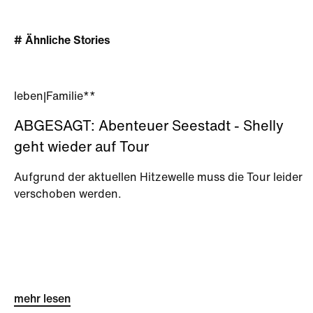
# Ähnliche Stories
leben
|
Familie**
ABGESAGT: Abenteuer Seestadt - Shelly
geht wieder auf Tour
Aufgrund der aktuellen Hitzewelle muss die Tour leider
verschoben werden.
mehr lesen