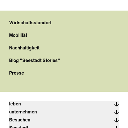
Wirtschaftsstandort
Mobilität
Nachhaltigkeit
Blog "Seestadt Stories"
Presse
leben
unternehmen
Besuchen