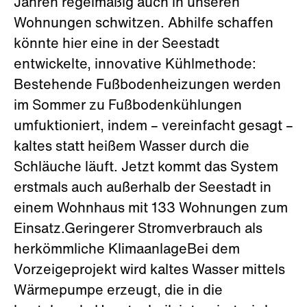
Jahren regelmäßig auch in unseren
Wohnungen schwitzen. Abhilfe schaffen
könnte hier eine in der Seestadt
entwickelte, innovative Kühlmethode:
Bestehende Fußbodenheizungen werden
im Sommer zu Fußbodenkühlungen
umfuktioniert, indem – vereinfacht gesagt –
kaltes statt heißem Wasser durch die
Schläuche läuft. Jetzt kommt das System
erstmals auch außerhalb der Seestadt in
einem Wohnhaus mit 133 Wohnungen zum
Einsatz.Geringerer Stromverbrauch als
herkömmliche KlimaanlageBei dem
Vorzeigeprojekt wird kaltes Wasser mittels
Wärmepumpe erzeugt, die in die