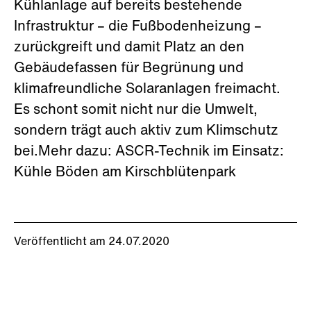
Kühlanlage auf bereits bestehende
Infrastruktur – die Fußbodenheizung –
zurückgreift und damit Platz an den
Gebäudefassen für Begrünung und
klimafreundliche Solaranlagen freimacht.
Es schont somit nicht nur die Umwelt,
sondern trägt auch aktiv zum Klimschutz
bei.Mehr dazu: ASCR-Technik im Einsatz:
Kühle Böden am Kirschblütenpark
Veröffentlicht am 24.07.2020