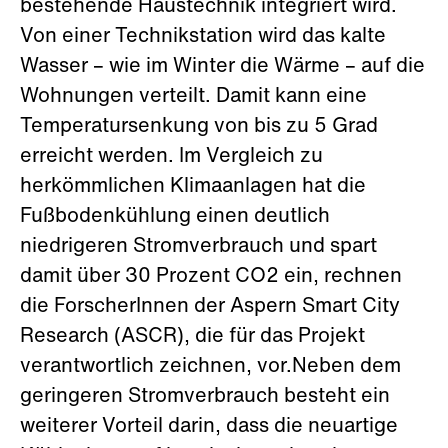
bestehende Haustechnik integriert wird.
Von einer Technikstation wird das kalte
Wasser – wie im Winter die Wärme – auf die
Wohnungen verteilt. Damit kann eine
Temperatursenkung von bis zu 5 Grad
erreicht werden. Im Vergleich zu
herkömmlichen Klimaanlagen hat die
Fußbodenkühlung einen deutlich
niedrigeren Stromverbrauch und spart
damit über 30 Prozent CO2 ein, rechnen
die ForscherInnen der Aspern Smart City
Research (ASCR), die für das Projekt
verantwortlich zeichnen, vor.Neben dem
geringeren Stromverbrauch besteht ein
weiterer Vorteil darin, dass die neuartige