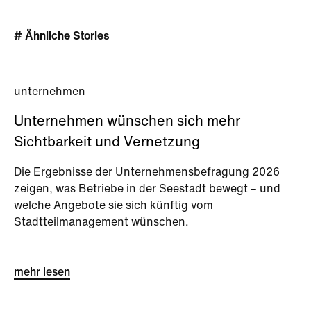
# Ähnliche Stories
unternehmen
Unternehmen wünschen sich mehr
Sichtbarkeit und Vernetzung
Die Ergebnisse der Unternehmensbefragung 2026
zeigen, was Betriebe in der Seestadt bewegt – und
welche Angebote sie sich künftig vom
Stadtteilmanagement wünschen.
mehr lesen