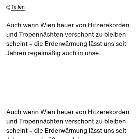
Teilen
Auch wenn Wien heuer von Hitzerekorden
und Tropennächten verschont zu bleiben
scheint – die Erderwärmung lässt uns seit
Jahren regelmäßig auch in unse...
Auch wenn Wien heuer von Hitzerekorden
und Tropennächten verschont zu bleiben
scheint – die Erderwärmung lässt uns seit