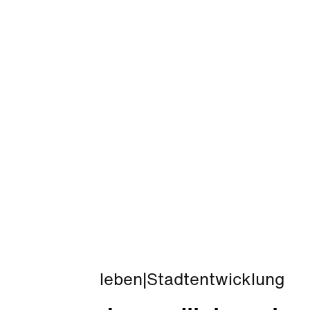
leben
|
Stadtentwicklung