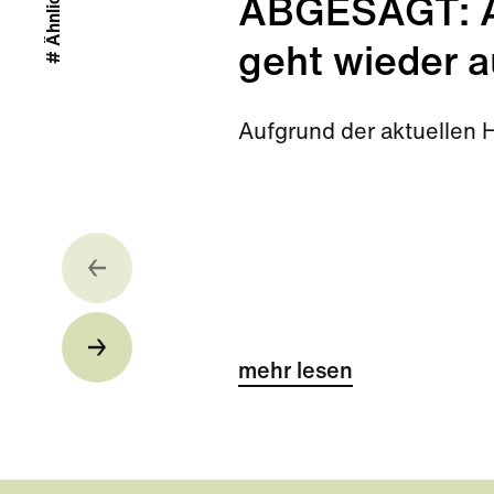
ABGESAGT: Ab
geht wieder a
Aufgrund der aktuellen 
mehr lesen