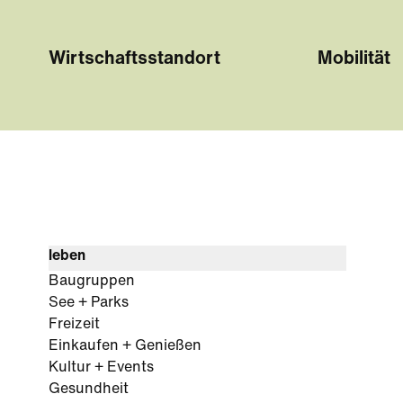
Wirtschaftsstandort
Mobilität
leben
Baugruppen
See + Parks
Freizeit
Einkaufen + Genießen
Kultur + Events
Gesundheit