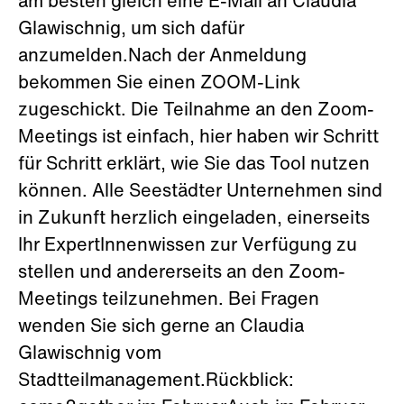
am besten gleich eine E-Mail an Claudia
Glawischnig, um sich dafür
anzumelden.Nach der Anmeldung
bekommen Sie einen ZOOM-Link
zugeschickt. Die Teilnahme an den Zoom-
Meetings ist einfach, hier haben wir Schritt
für Schritt erklärt, wie Sie das Tool nutzen
können. Alle Seestädter Unternehmen sind
in Zukunft herzlich eingeladen, einerseits
Ihr ExpertInnenwissen zur Verfügung zu
stellen und andererseits an den Zoom-
Meetings teilzunehmen. Bei Fragen
wenden Sie sich gerne an Claudia
Glawischnig vom
Stadtteilmanagement.Rückblick: