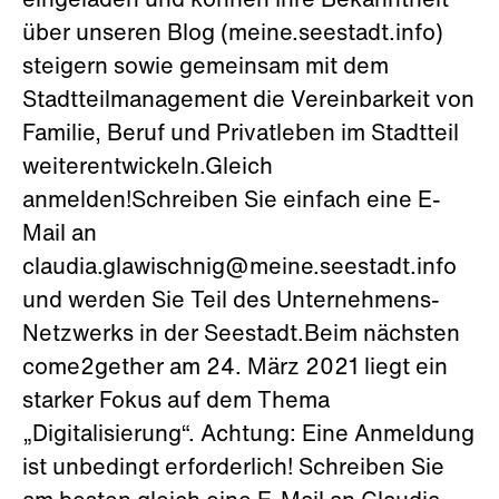
eingeladen und können Ihre Bekanntheit
über unseren Blog (meine.seestadt.info)
steigern sowie gemeinsam mit dem
Stadtteilmanagement die Vereinbarkeit von
Familie, Beruf und Privatleben im Stadtteil
weiterentwickeln.Gleich
anmelden!Schreiben Sie einfach eine E-
Mail an
claudia.glawischnig@meine.seestadt.info
und werden Sie Teil des Unternehmens-
Netzwerks in der Seestadt.Beim nächsten
come2gether am 24. März 2021 liegt ein
starker Fokus auf dem Thema
„Digitalisierung“. Achtung: Eine Anmeldung
ist unbedingt erforderlich! Schreiben Sie