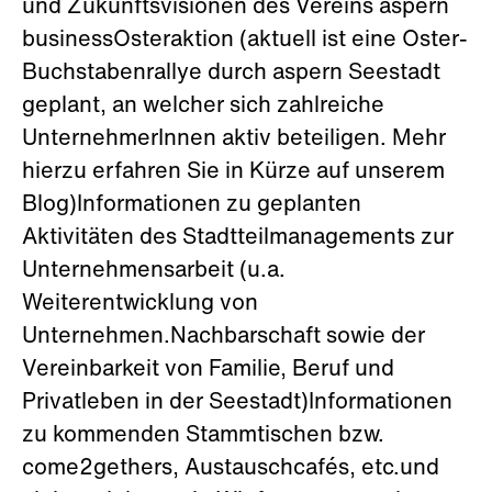
und Zukunftsvisionen des Vereins aspern
businessOsteraktion (aktuell ist eine Oster-
Buchstabenrallye durch aspern Seestadt
geplant, an welcher sich zahlreiche
UnternehmerInnen aktiv beteiligen. Mehr
hierzu erfahren Sie in Kürze auf unserem
Blog)Informationen zu geplanten
Aktivitäten des Stadtteilmanagements zur
Unternehmensarbeit (u.a.
Weiterentwicklung von
Unternehmen.Nachbarschaft sowie der
Vereinbarkeit von Familie, Beruf und
Privatleben in der Seestadt)Informationen
zu kommenden Stammtischen bzw.
come2gethers, Austauschcafés, etc.und