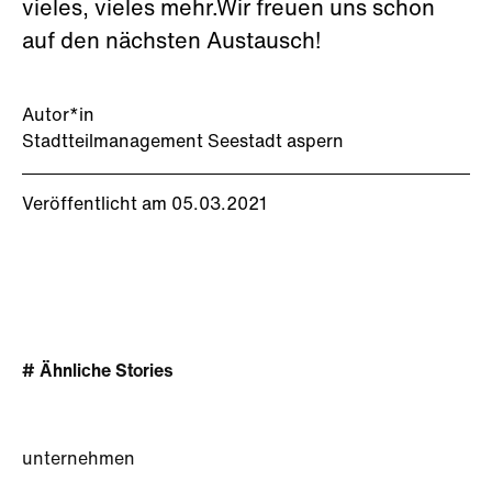
vieles, vieles mehr.Wir freuen uns schon
auf den nächsten Austausch!
Autor*in
Stadtteilmanagement Seestadt aspern
Veröffentlicht am 05.03.2021
# Ähnliche Stories
unternehmen