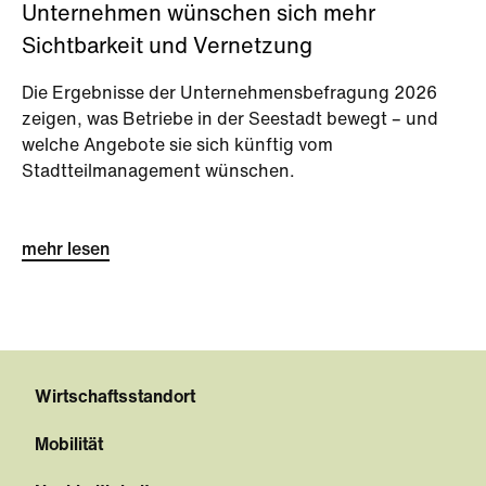
Unternehmen wünschen sich mehr
Sichtbarkeit und Vernetzung
Die Ergebnisse der Unternehmensbefragung 2026
zeigen, was Betriebe in der Seestadt bewegt – und
welche Angebote sie sich künftig vom
Stadtteilmanagement wünschen.
mehr lesen
Wirtschaftsstandort
Mobilität