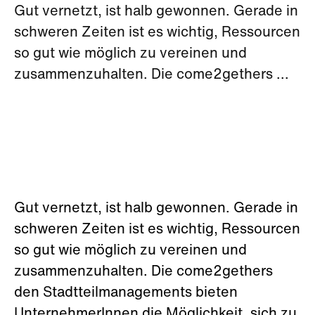
Gut vernetzt, ist halb gewonnen. Gerade in
schweren Zeiten ist es wichtig, Ressourcen
so gut wie möglich zu vereinen und
zusammenzuhalten. Die come2gethers ...
Gut vernetzt, ist halb gewonnen. Gerade in
schweren Zeiten ist es wichtig, Ressourcen
so gut wie möglich zu vereinen und
zusammenzuhalten. Die come2gethers
den Stadtteilmanagements bieten
UnternehmerInnen die Möglichkeit, sich zu