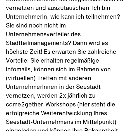
vernetzen und auszutauschen Ich bin
UnternehmerIn, wie kann ich teilnehmen?
Sie sind noch nicht im
Unternehmensverteiler des
Stadtteilmanagements? Dann wird es
höchste Zeit! Es erwarten Sie zahlreiche
Vorteile: Sie erhalten regelmäßige
Infomails, können sich im Rahmen von
(virtuellen) Treffen mit anderen
UnternehmerInnen in der Seestadt
vernetzen, werden 2x jährlich zu
come2gether-Workshops (hier steht die
erfolgreiche Weiterentwicklung Ihres
Seestadt-Unternehmens im Mittelpunkt)