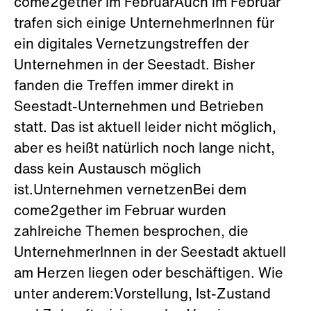
come2gether im FebruarAuch im Februar
trafen sich einige UnternehmerInnen für
ein digitales Vernetzungstreffen der
Unternehmen in der Seestadt. Bisher
fanden die Treffen immer direkt in
Seestadt-Unternehmen und Betrieben
statt. Das ist aktuell leider nicht möglich,
aber es heißt natürlich noch lange nicht,
dass kein Austausch möglich
ist.Unternehmen vernetzenBei dem
come2gether im Februar wurden
zahlreiche Themen besprochen, die
UnternehmerInnen in der Seestadt aktuell
am Herzen liegen oder beschäftigen. Wie
unter anderem:Vorstellung, Ist-Zustand