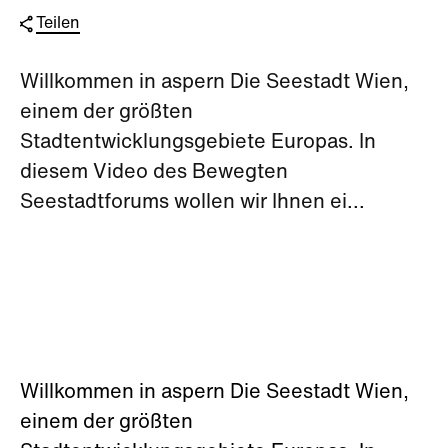
Teilen
Willkommen in aspern Die Seestadt Wien,
einem der größten
Stadtentwicklungsgebiete Europas. In
diesem Video des Bewegten
Seestadtforums wollen wir Ihnen ei...
Willkommen in aspern Die Seestadt Wien,
einem der größten