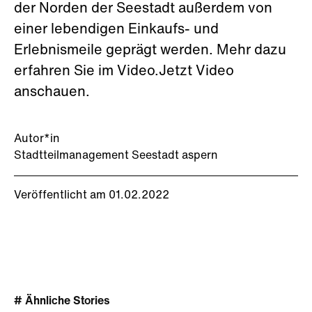
der Norden der Seestadt außerdem von
einer lebendigen Einkaufs- und
Erlebnismeile geprägt werden. Mehr dazu
erfahren Sie im Video.Jetzt Video
anschauen.
Autor*in
Stadtteilmanagement Seestadt aspern
Veröffentlicht am 01.02.2022
# Ähnliche Stories