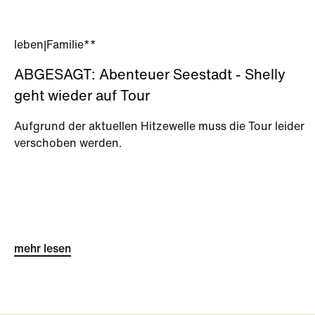
leben
|
Familie**
ABGESAGT: Abenteuer Seestadt - Shelly
geht wieder auf Tour
Aufgrund der aktuellen Hitzewelle muss die Tour leider
verschoben werden.
mehr lesen