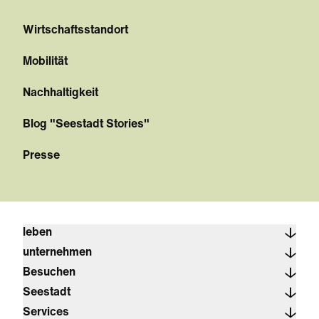
Wirtschaftsstandort
Mobilität
Nachhaltigkeit
Blog "Seestadt Stories"
Presse
leben
unternehmen
Besuchen
Seestadt
Services