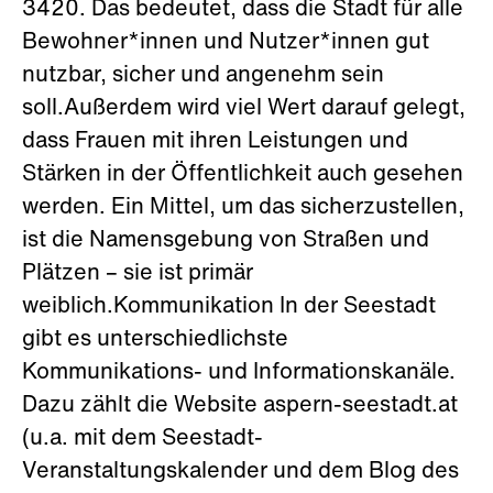
3420. Das bedeutet, dass die Stadt für alle
Bewohner*innen und Nutzer*innen gut
nutzbar, sicher und angenehm sein
soll.Außerdem wird viel Wert darauf gelegt,
dass Frauen mit ihren Leistungen und
Stärken in der Öffentlichkeit auch gesehen
werden. Ein Mittel, um das sicherzustellen,
ist die Namensgebung von Straßen und
Plätzen – sie ist primär
weiblich.Kommunikation In der Seestadt
gibt es unterschiedlichste
Kommunikations- und Informationskanäle.
Dazu zählt die Website aspern-seestadt.at
(u.a. mit dem Seestadt-
Veranstaltungskalender und dem Blog des