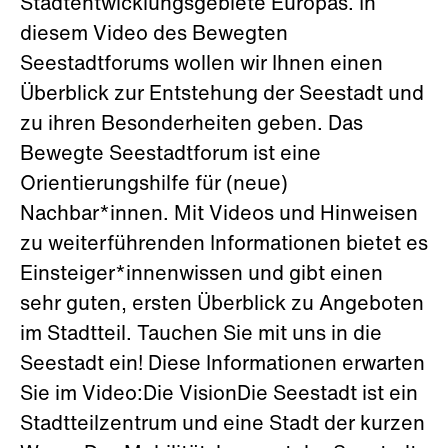
Stadtentwicklungsgebiete Europas. In
diesem Video des Bewegten
Seestadtforums wollen wir Ihnen einen
Überblick zur Entstehung der Seestadt und
zu ihren Besonderheiten geben. Das
Bewegte Seestadtforum ist eine
Orientierungshilfe für (neue)
Nachbar*innen. Mit Videos und Hinweisen
zu weiterführenden Informationen bietet es
Einsteiger*innenwissen und gibt einen
sehr guten, ersten Überblick zu Angeboten
im Stadtteil. Tauchen Sie mit uns in die
Seestadt ein! Diese Informationen erwarten
Sie im Video:Die VisionDie Seestadt ist ein
Stadtteilzentrum und eine Stadt der kurzen