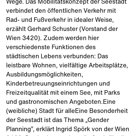
Wege. Das Mobilitätskonzept der Seestadt
verbindet den öffentlichen Verkehr mit
Rad- und Fußverkehr in idealer Weise,
erzählt Gerhard Schuster (Vorstand der
Wien 3420). Zudem werden hier
verschiedenste Funktionen des
städtischen Lebens verbunden: Das
leistbare Wohnen, vielfältige Arbeitsplätze,
Ausbildungsmöglichkeiten,
Kinderbetreuungseinrichtungen und
Freizeitqualität mit einem See, mit Parks
und gastronomischen Angeboten.Eine
(weibliche) Stadt für alleEine Besonderheit
der Seestadt ist das Thema „Gender
Planning”, erklärt Ingrid Spörk von der Wien