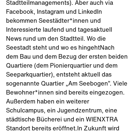
Stadtteilmanagements). Aber auch via
Facebook, Instagram und LinkedIn
bekommen Seestädter*innen und
Interessierte laufend und tagesaktuell
News rund um den Stadtteil. Wo die
Seestadt steht und wo es hingehtNach
dem Bau und dem Bezug der ersten beiden
Quartiere (dem Pionierquartier und dem
Seeparkquartier), entsteht aktuell das
sogenannte Quartier „Am Seebogen”. Viele
Bewohner*innen sind bereits eingezogen.
Außerdem haben ein weiterer
Schulcampus, ein Jugendzentrum, eine
städtische Bücherei und ein WIENXTRA
Standort bereits eröffnet.In Zukunft wird