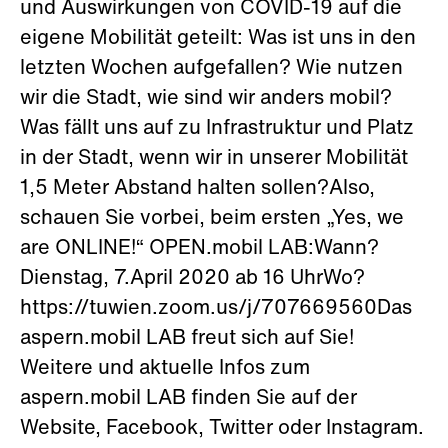
und Auswirkungen von COVID-19 auf die
eigene Mobilität geteilt: Was ist uns in den
letzten Wochen aufgefallen? Wie nutzen
wir die Stadt, wie sind wir anders mobil?
Was fällt uns auf zu Infrastruktur und Platz
in der Stadt, wenn wir in unserer Mobilität
1,5 Meter Abstand halten sollen?Also,
schauen Sie vorbei, beim ersten „Yes, we
are ONLINE!“ OPEN.mobil LAB:Wann?
Dienstag, 7.April 2020 ab 16 UhrWo?
https://tuwien.zoom.us/j/707669560Das
aspern.mobil LAB freut sich auf Sie!
Weitere und aktuelle Infos zum
aspern.mobil LAB finden Sie auf der
Website, Facebook, Twitter oder Instagram.