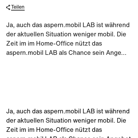
Teilen
Ja, auch das aspern.mobil LAB ist während
der aktuellen Situation weniger mobil. Die
Zeit im im Home-Office nützt das
aspern.mobil LAB als Chance sein Ange...
Ja, auch das aspern.mobil LAB ist während
der aktuellen Situation weniger mobil. Die
Zeit im im Home-Office nützt das