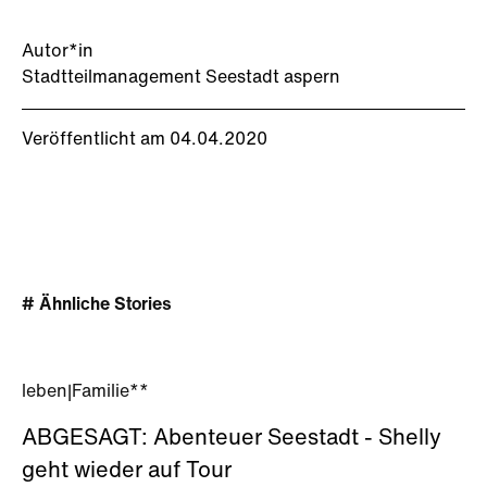
Autor*in
Stadtteilmanagement Seestadt aspern
Veröffentlicht am 04.04.2020
# Ähnliche Stories
leben
|
Familie**
ABGESAGT: Abenteuer Seestadt - Shelly
geht wieder auf Tour