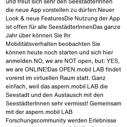
und freut sich sehr den SeestädterInnen
die neue App vorstellen zu dürfen:Neuer
Look & neue FeaturesDie Nutzung der App
ist offen für alle SeestädterInnenDas ganze
Jahr über können Sie Ihr
Mobilitätsverhalten beobachten Sie
können heute noch starten und sich hier
anmelden.NO, we are NOT open, but: YES,
we are ONLINE!Das OPEN.mobil LAB findet
vorerst im virtuellen Raum statt. Ganz
einfach, weil das aspern.mobil LAB die
Seestadt und den Austausch mit den
SeestädterInnen sehr vermisst! Gemeinsam
mit der aspern.mobil LAB
Forschungscommunity werden Erlebnisse