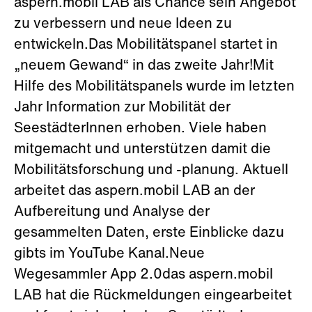
aspern.mobil LAB als Chance sein Angebot
zu verbessern und neue Ideen zu
entwickeln.Das Mobilitätspanel startet in
„neuem Gewand“ in das zweite Jahr!Mit
Hilfe des Mobilitätspanels wurde im letzten
Jahr Information zur Mobilität der
SeestädterInnen erhoben. Viele haben
mitgemacht und unterstützen damit die
Mobilitätsforschung und -planung. Aktuell
arbeitet das aspern.mobil LAB an der
Aufbereitung und Analyse der
gesammelten Daten, erste Einblicke dazu
gibts im YouTube Kanal.Neue
Wegesammler App 2.0das aspern.mobil
LAB hat die Rückmeldungen eingearbeitet