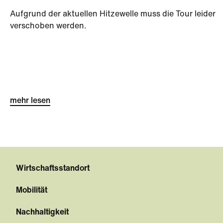
Aufgrund der aktuellen Hitzewelle muss die Tour leider
verschoben werden.
mehr lesen
Wirtschaftsstandort
Mobilität
Nachhaltigkeit