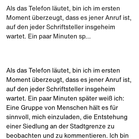
Als das Telefon läutet, bin ich im ersten
Moment überzeugt, dass es jener Anruf ist,
auf den jeder Schriftsteller insgeheim
wartet. Ein paar Minuten sp...
Als das Telefon läutet, bin ich im ersten
Moment überzeugt, dass es jener Anruf ist,
auf den jeder Schriftsteller insgeheim
wartet. Ein paar Minuten später weiß ich:
Eine Gruppe von Menschen hält es für
sinnvoll, mich einzuladen, die Entstehung
einer Siedlung an der Stadtgrenze zu
beobachten und zu kommentieren. Ich bin