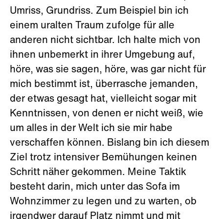
Umriss, Grundriss. Zum Beispiel bin ich
einem uralten Traum zufolge für alle
anderen nicht sichtbar. Ich halte mich von
ihnen unbemerkt in ihrer Umgebung auf,
höre, was sie sagen, höre, was gar nicht für
mich bestimmt ist, überrasche jemanden,
der etwas gesagt hat, vielleicht sogar mit
Kenntnissen, von denen er nicht weiß, wie
um alles in der Welt ich sie mir habe
verschaffen können. Bislang bin ich diesem
Ziel trotz intensiver Bemühungen keinen
Schritt näher gekommen. Meine Taktik
besteht darin, mich unter das Sofa im
Wohnzimmer zu legen und zu warten, ob
irgendwer darauf Platz nimmt und mit