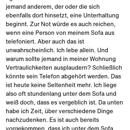
jemand anderem, der oder die sich
ebenfalls dort hinsetzt, eine Unterhaltung
beginnt. Zur Not würde es auch reichen,
wenn eine Person von meinem Sofa aus
telefoniert. Aber auch das ist
unwahrscheinlich. Ich lebe allein. Und
warum sollte jemand in meiner Wohnung
Vertraulichkeiten ausplaudern? Schließlich
könnte sein Telefon abgehört werden. Das
ist heute keine Seltenheit mehr. Ich liege
also oft stundenlang unter dem Sofa und
weiß doch, dass es vergeblich ist. Da unten
habe ich Zeit, über verschiedene Dinge
nachzudenken. Es ist auch bereits
vorgekommen, dass ich unter dem Sofa