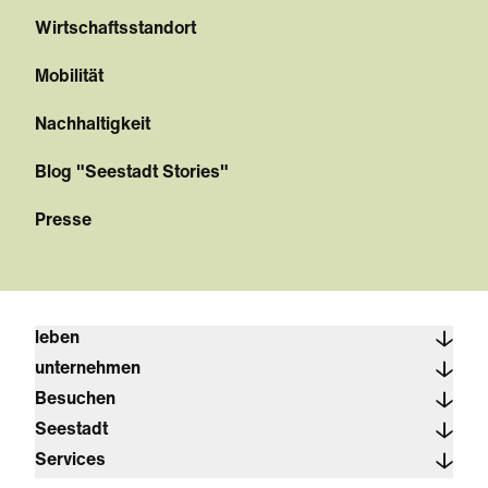
Wirtschaftsstandort
Mobilität
Nachhaltigkeit
Blog "Seestadt Stories"
Presse
leben
unternehmen
Besuchen
Seestadt
Services