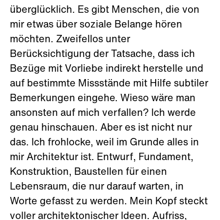
überglücklich. Es gibt Menschen, die von
mir etwas über soziale Belange hören
möchten. Zweifellos unter
Berücksichtigung der Tatsache, dass ich
Bezüge mit Vorliebe indirekt herstelle und
auf bestimmte Missstände mit Hilfe subtiler
Bemerkungen eingehe. Wieso wäre man
ansonsten auf mich verfallen? Ich werde
genau hinschauen. Aber es ist nicht nur
das. Ich frohlocke, weil im Grunde alles in
mir Architektur ist. Entwurf, Fundament,
Konstruktion, Baustellen für einen
Lebensraum, die nur darauf warten, in
Worte gefasst zu werden. Mein Kopf steckt
voller architektonischer Ideen. Aufriss,