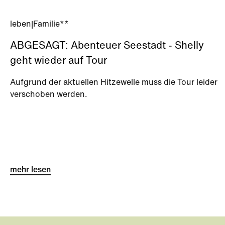
leben
|
Familie**
ABGESAGT: Abenteuer Seestadt - Shelly
geht wieder auf Tour
Aufgrund der aktuellen Hitzewelle muss die Tour leider
verschoben werden.
mehr lesen