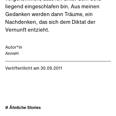
liegend eingeschlafen bin. Aus meinen
Gedanken werden dann Träume, ein
Nachdenken, das sich dem Diktat der
Vernunft entzieht.
Autor*in
AnneH
Veröffentlicht am 30.09.2011
# Ähnliche Stories