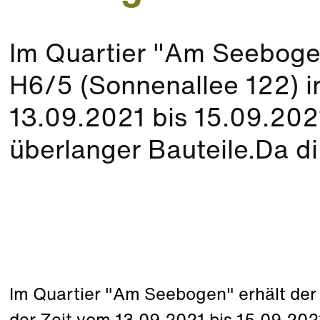
Im Quartier "Am Seebogen
H6/5 (Sonnenallee 122) i
13.09.2021 bis 15.09.202
überlanger Bauteile.Da di.
Im Quartier "Am Seebogen" erhält der