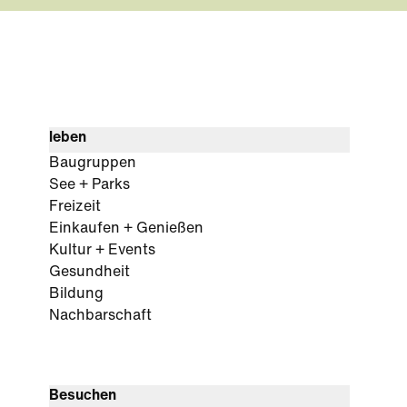
leben
Baugruppen
See + Parks
Freizeit
Einkaufen + Genießen
Kultur + Events
Gesundheit
Bildung
Nachbarschaft
Besuchen