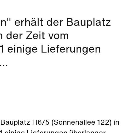
" erhält der Bauplatz
n der Zeit vom
1 einige Lieferungen
..
 Bauplatz H6/5 (Sonnenallee 122) in