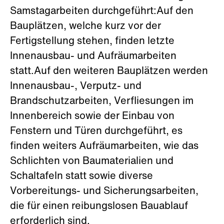
Samstagarbeiten durchgeführt:Auf den
Bauplätzen, welche kurz vor der
Fertigstellung stehen, finden letzte
Innenausbau- und Aufräumarbeiten
statt.Auf den weiteren Bauplätzen werden
Innenausbau-, Verputz- und
Brandschutzarbeiten, Verfliesungen im
Innenbereich sowie der Einbau von
Fenstern und Türen durchgeführt, es
finden weiters Aufräumarbeiten, wie das
Schlichten von Baumaterialien und
Schaltafeln statt sowie diverse
Vorbereitungs- und Sicherungsarbeiten,
die für einen reibungslosen Bauablauf
erforderlich sind.