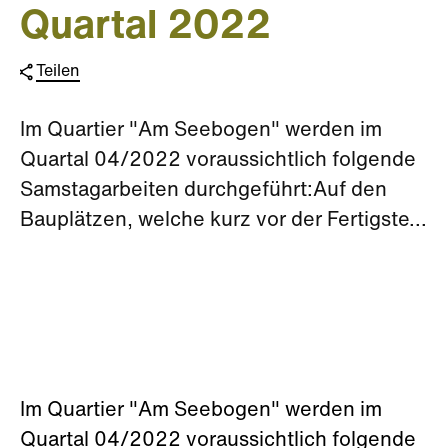
Quartal 2022
Teilen
Im Quartier "Am Seebogen" werden im
Quartal 04/2022 voraussichtlich folgende
Samstagarbeiten durchgeführt:Auf den
Bauplätzen, welche kurz vor der Fertigste...
Im Quartier "Am Seebogen" werden im
Quartal 04/2022 voraussichtlich folgende