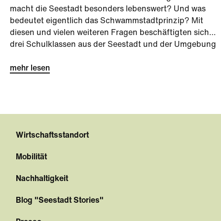
macht die Seestadt besonders lebenswert? Und was
bedeutet eigentlich das Schwammstadtprinzip? Mit
diesen und vielen weiteren Fragen beschäftigten sich
drei Schulklassen aus der Seestadt und der Umgebung
bei der Seestadt-Challenge kurz vor den Sommerferien.
mehr lesen
Wirtschaftsstandort
Mobilität
Nachhaltigkeit
Blog "Seestadt Stories"