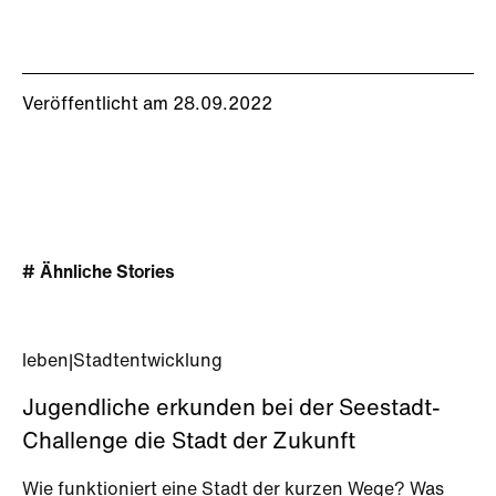
Veröffentlicht am 28.09.2022
# Ähnliche Stories
leben
|
Stadtentwicklung
Jugendliche erkunden bei der Seestadt-
Challenge die Stadt der Zukunft
Wie funktioniert eine Stadt der kurzen Wege? Was