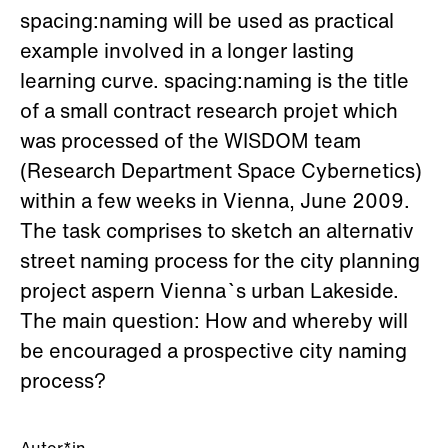
spacing:naming will be used as practical
example involved in a longer lasting
learning curve. spacing:naming is the title
of a small contract research projet which
was processed of the WISDOM team
(Research Department Space Cybernetics)
within a few weeks in Vienna, June 2009.
The task comprises to sketch an alternativ
street naming process for the city planning
project aspern Vienna`s urban Lakeside.
The main question: How and whereby will
be encouraged a prospective city naming
process?