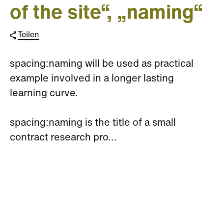
of the site“, „naming“
Teilen
spacing:naming will be used as practical
example involved in a longer lasting
learning curve.
spacing:naming is the title of a small
contract research pro...