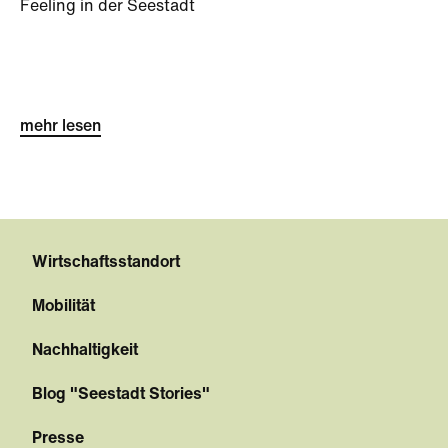
Feeling in der Seestadt
mehr lesen
Wirtschaftsstandort
Mobilität
Nachhaltigkeit
Blog "Seestadt Stories"
Presse