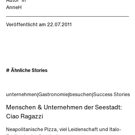
Autor*in
AnneH
Veröffentlicht am 22.07.2011
# Ähnliche Stories
unternehmen
|
Gastronomie
|
besuchen
|
Success Stories
Menschen & Unternehmen der Seestadt:
Ciao Ragazzi
Neapolitanische Pizza, viel Leidenschaft und Italo-