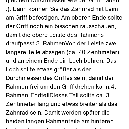
gleichen Durchmesser wie der Griff haben
;). Dann können Sie das Zahnrad mit Leim
am Griff befestigen. Am oberen Ende sollte
der Griff noch ein bisschen rausschauen,
damit die obere Leiste des Rahmens
draufpasst.3. RahmenVon der Leiste zwei
längere Teile absägen (ca. 20 Zentimeter)
und an einem Ende ein Loch bohren. Das
Loch sollte etwas größer als der
Durchmesser des Griffes sein, damit der
Rahmen frei um den Griff drehen kann.4.
Rahmen-EndteilDieses Teil sollte ca. 3
Zentimeter lang und etwas breiter als das
Zahnrad sein. Damit werden später die
beiden langen Rahmenteile am hinteren