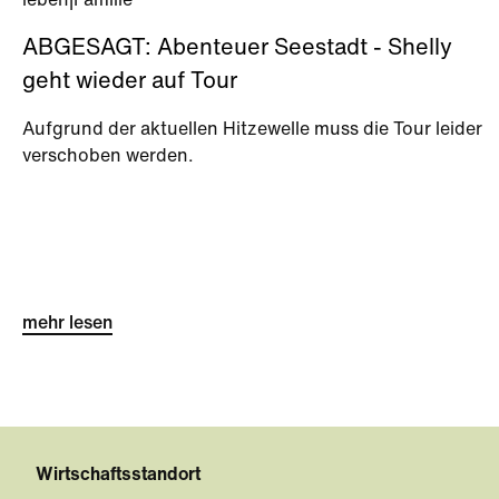
leben
|
Familie**
ABGESAGT: Abenteuer Seestadt - Shelly
geht wieder auf Tour
Aufgrund der aktuellen Hitzewelle muss die Tour leider
verschoben werden.
mehr lesen
Wirtschaftsstandort