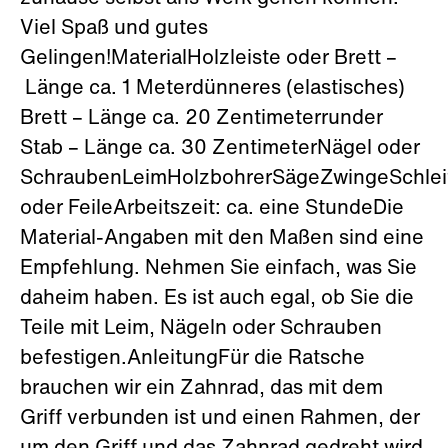
Viel Spaß und gutes
Gelingen!MaterialHolzleiste oder Brett –
Länge ca. 1 Meterdünneres (elastisches)
Brett – Länge ca. 20 Zentimeterrunder
Stab – Länge ca. 30 ZentimeterNägel oder
SchraubenLeimHolzbohrerSägeZwingeSchlei
oder FeileArbeitszeit: ca. eine StundeDie
Material-Angaben mit den Maßen sind eine
Empfehlung. Nehmen Sie einfach, was Sie
daheim haben. Es ist auch egal, ob Sie die
Teile mit Leim, Nägeln oder Schrauben
befestigen.AnleitungFür die Ratsche
brauchen wir ein Zahnrad, das mit dem
Griff verbunden ist und einen Rahmen, der