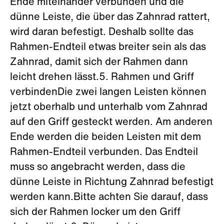
Ende miteinander verbunden und die
dünne Leiste, die über das Zahnrad rattert,
wird daran befestigt. Deshalb sollte das
Rahmen-Endteil etwas breiter sein als das
Zahnrad, damit sich der Rahmen dann
leicht drehen lässt.5. Rahmen und Griff
verbindenDie zwei langen Leisten können
jetzt oberhalb und unterhalb vom Zahnrad
auf den Griff gesteckt werden. Am anderen
Ende werden die beiden Leisten mit dem
Rahmen-Endteil verbunden. Das Endteil
muss so angebracht werden, dass die
dünne Leiste in Richtung Zahnrad befestigt
werden kann.Bitte achten Sie darauf, dass
sich der Rahmen locker um den Griff