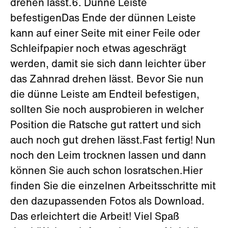
drehen lässt.6. Dünne Leiste
befestigenDas Ende der dünnen Leiste
kann auf einer Seite mit einer Feile oder
Schleifpapier noch etwas ageschrägt
werden, damit sie sich dann leichter über
das Zahnrad drehen lässt. Bevor Sie nun
die dünne Leiste am Endteil befestigen,
sollten Sie noch ausprobieren in welcher
Position die Ratsche gut rattert und sich
auch noch gut drehen lässt.Fast fertig! Nun
noch den Leim trocknen lassen und dann
können Sie auch schon losratschen.Hier
finden Sie die einzelnen Arbeitsschritte mit
den dazupassenden Fotos als Download.
Das erleichtert die Arbeit! Viel Spaß