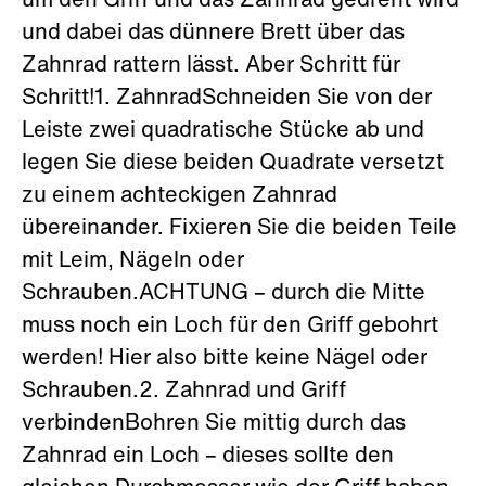
um den Griff und das Zahnrad gedreht wird
und dabei das dünnere Brett über das
Zahnrad rattern lässt. Aber Schritt für
Schritt!1. ZahnradSchneiden Sie von der
Leiste zwei quadratische Stücke ab und
legen Sie diese beiden Quadrate versetzt
zu einem achteckigen Zahnrad
übereinander. Fixieren Sie die beiden Teile
mit Leim, Nägeln oder
Schrauben.ACHTUNG – durch die Mitte
muss noch ein Loch für den Griff gebohrt
werden! Hier also bitte keine Nägel oder
Schrauben.2. Zahnrad und Griff
verbindenBohren Sie mittig durch das
Zahnrad ein Loch – dieses sollte den