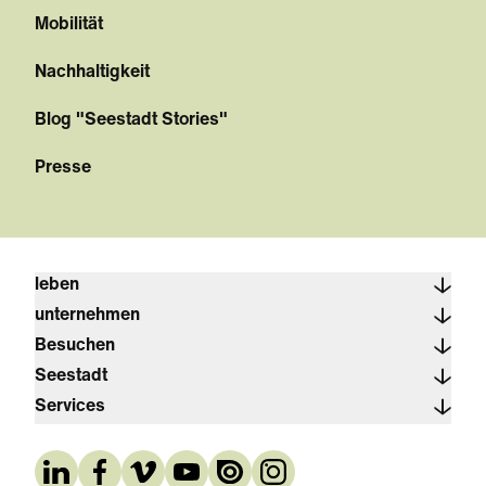
Mobilität
Nachhaltigkeit
Blog "Seestadt Stories"
Presse
leben
unternehmen
Besuchen
Seestadt
Services