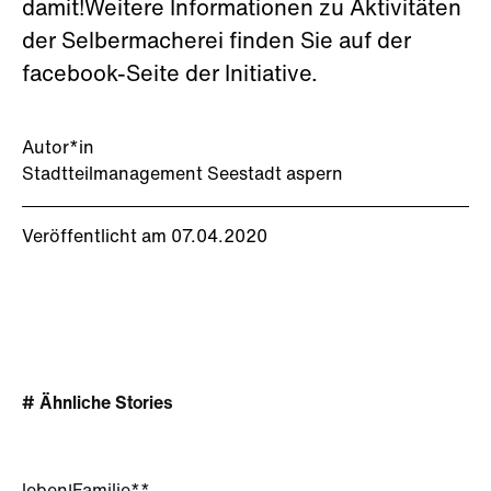
damit!Weitere Informationen zu Aktivitäten
der Selbermacherei finden Sie auf der
facebook-Seite der Initiative.
Autor*in
Stadtteilmanagement Seestadt aspern
Veröffentlicht am 07.04.2020
# Ähnliche Stories