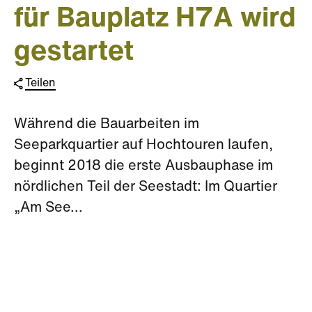
für Bauplatz H7A wird
gestartet
Teilen
Während die Bauarbeiten im
Seeparkquartier auf Hochtouren laufen,
beginnt 2018 die erste Ausbauphase im
nördlichen Teil der Seestadt: Im Quartier
„Am See...