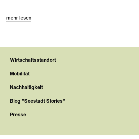
mehr lesen
Wirtschaftsstandort
Mobilität
Nachhaltigkeit
Blog "Seestadt Stories"
Presse