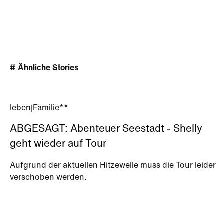
# Ähnliche Stories
leben
|
Familie**
ABGESAGT: Abenteuer Seestadt - Shelly
geht wieder auf Tour
Aufgrund der aktuellen Hitzewelle muss die Tour leider
verschoben werden.