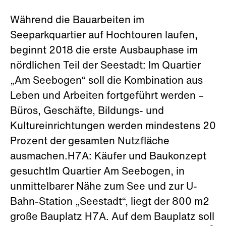
Während die Bauarbeiten im
Seeparkquartier auf Hochtouren laufen,
beginnt 2018 die erste Ausbauphase im
nördlichen Teil der Seestadt: Im Quartier
„Am Seebogen“ soll die Kombination aus
Leben und Arbeiten fortgeführt werden –
Büros, Geschäfte, Bildungs- und
Kultureinrichtungen werden mindestens 20
Prozent der gesamten Nutzfläche
ausmachen.H7A: Käufer und Baukonzept
gesuchtIm Quartier Am Seebogen, in
unmittelbarer Nähe zum See und zur U-
Bahn-Station „Seestadt“, liegt der 800 m2
große Bauplatz H7A. Auf dem Bauplatz soll