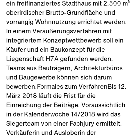
ein freifinanziertes Stadthaus mit 2.500 m²
oberirdischer Brutto-Grundfläche und
vorrangig Wohnnutzung errichtet werden.
In einem Veräußerungsverfahren mit
integriertem Konzeptwettbewerb soll ein
Käufer und ein Baukonzept für die
Liegenschaft H7A gefunden werden.
Teams aus Bauträgern, Architekturbüros
und Baugewerbe können sich darum
bewerben.Formales zum VerfahrenBis 12.
März 2018 läuft die Frist für die
Einreichung der Beiträge. Voraussichtlich
in der Kalenderwoche 14/2018 wird das
Siegerteam von einer Fachjury ermittelt.
Verkäuferin und Ausloberin der