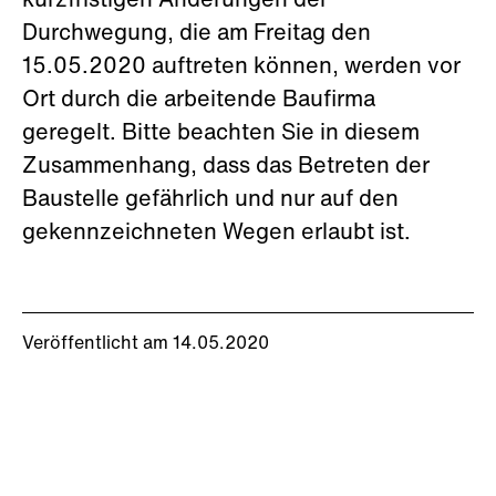
kurzfristigen Änderungen der
Durchwegung, die am Freitag den
15.05.2020 auftreten können, werden vor
Ort durch die arbeitende Baufirma
geregelt. Bitte beachten Sie in diesem
Zusammenhang, dass das Betreten der
Baustelle gefährlich und nur auf den
gekennzeichneten Wegen erlaubt ist.
Veröffentlicht am 14.05.2020