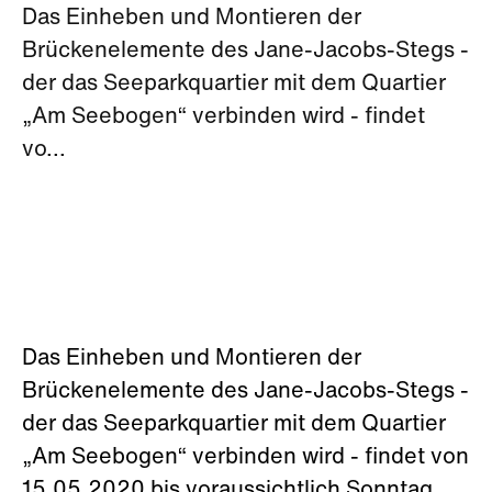
Das Einheben und Montieren der
Brückenelemente des Jane-Jacobs-Stegs -
der das Seeparkquartier mit dem Quartier
„Am Seebogen“ verbinden wird - findet
vo...
Das Einheben und Montieren der
Brückenelemente des Jane-Jacobs-Stegs -
der das Seeparkquartier mit dem Quartier
„Am Seebogen“ verbinden wird - findet von
15.05.2020 bis voraussichtlich Sonntag