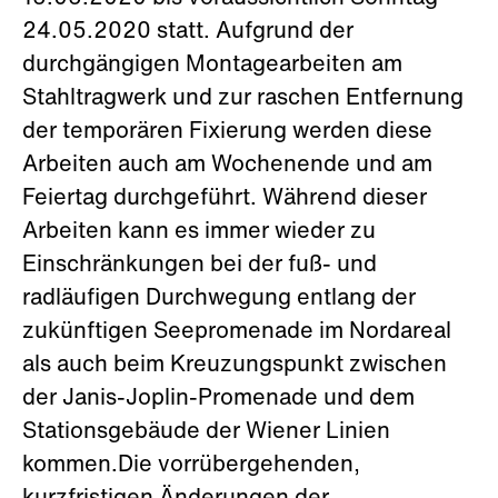
24.05.2020 statt. Aufgrund der
durchgängigen Montagearbeiten am
Stahltragwerk und zur raschen Entfernung
der temporären Fixierung werden diese
Arbeiten auch am Wochenende und am
Feiertag durchgeführt. Während dieser
Arbeiten kann es immer wieder zu
Einschränkungen bei der fuß- und
radläufigen Durchwegung entlang der
zukünftigen Seepromenade im Nordareal
als auch beim Kreuzungspunkt zwischen
der Janis-Joplin-Promenade und dem
Stationsgebäude der Wiener Linien
kommen.Die vorrübergehenden,