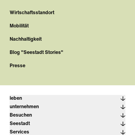
Wirtschaftsstandort
Mobilität
Nachhaltigkeit
Blog "Seestadt Stories"
Presse
leben
unternehmen
Besuchen
Seestadt
Services