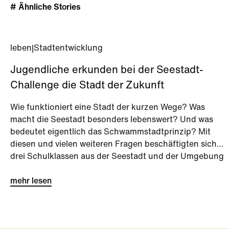
# Ähnliche Stories
leben
|
Stadtentwicklung
Jugendliche erkunden bei der Seestadt-
Challenge die Stadt der Zukunft
Wie funktioniert eine Stadt der kurzen Wege? Was
macht die Seestadt besonders lebenswert? Und was
bedeutet eigentlich das Schwammstadtprinzip? Mit
diesen und vielen weiteren Fragen beschäftigten sich
drei Schulklassen aus der Seestadt und der Umgebung
bei der Seestadt-Challenge kurz vor den Sommerferien.
mehr lesen