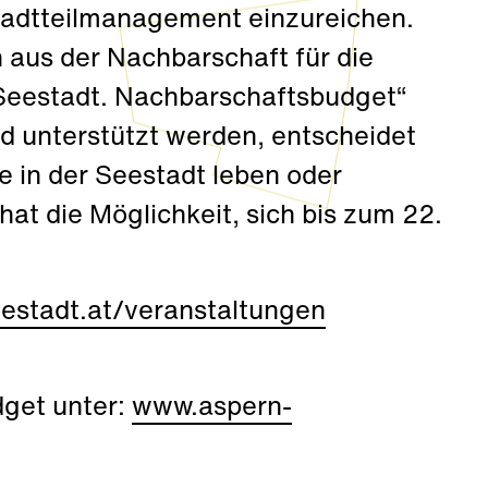
Stadtteilmanagement einzureichen.
 aus der Nachbarschaft für die
 Seestadt. Nachbarschaftsbudget“
ld unterstützt werden, entscheidet
e in der Seestadt leben oder
, hat die Möglichkeit, sich bis zum 22.
estadt.at/veranstaltungen
get unter:
www.aspern-