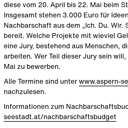
diese vom 20. April bis 22. Mai beim 
Insgesamt stehen 3.000 Euro für Ideen
Nachbarschaft aus dem „Ich. Du. Wir.
bereit. Welche Projekte mit wieviel Ge
eine Jury, bestehend aus Menschen, di
arbeiten. Wer Teil dieser Jury sein will
Mai zu bewerben.
Alle Termine sind unter
www.aspern-se
nachzulesen.
Informationen zum Nachbarschaftsbud
seestadt.at/nachbarschaftsbudget