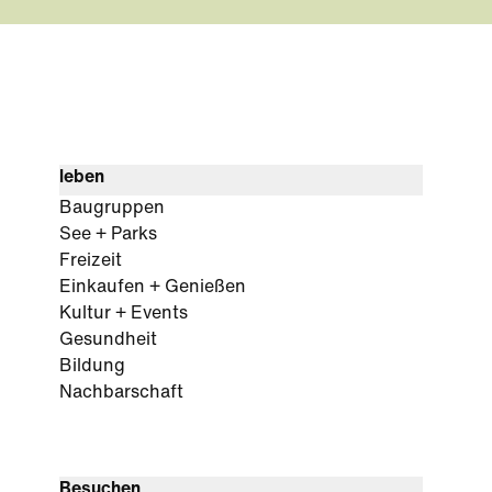
leben
Baugruppen
See + Parks
Freizeit
Einkaufen + Genießen
Kultur + Events
Gesundheit
Bildung
Nachbarschaft
Besuchen