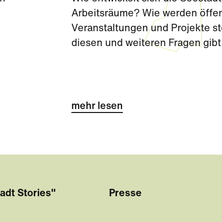
Arbeitsräume? Wie werden öffen
Veranstaltungen und Projekte s
diesen und weiteren Fragen gibt e
Räumen für Nachbarschaft.
mehr lesen
adt Stories"
Presse