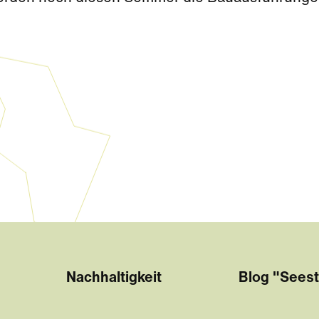
Nachhaltigkeit
Blog "Seest