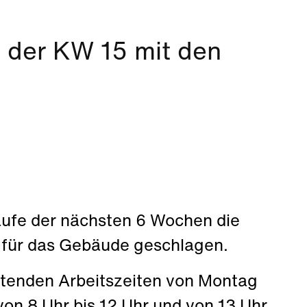
n der KW 15 mit den
aufe der nächsten 6 Wochen die
für das Gebäude
geschlagen.
eltenden Arbeitszeiten von Montag