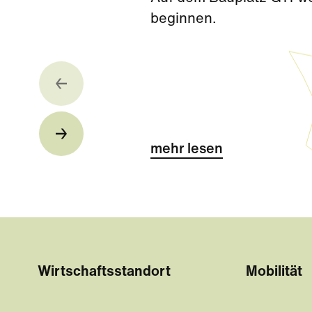
beginnen.
mehr lesen
Wirtschaftsstandort
Mobilität