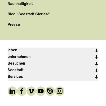
Nachhaltigkeit
Blog "Seestadt Stories"
Presse
leben
unternehmen
Besuchen
Seestadt
Services