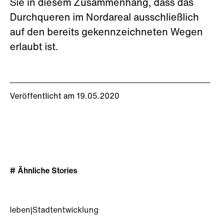
Sie in diesem Zusammenhang, dass das
Durchqueren im Nordareal ausschließlich
auf den bereits gekennzeichneten Wegen
erlaubt ist.
Veröffentlicht am 19.05.2020
# Ähnliche Stories
leben
|
Stadtentwicklung