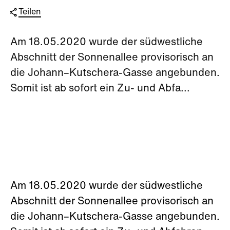
Teilen
Am 18.05.2020 wurde der südwestliche
Abschnitt der Sonnenallee provisorisch an
die Johann–Kutschera-Gasse angebunden.
Somit ist ab sofort ein Zu- und Abfa...
Am 18.05.2020 wurde der südwestliche
Abschnitt der Sonnenallee provisorisch an
die Johann–Kutschera-Gasse angebunden.