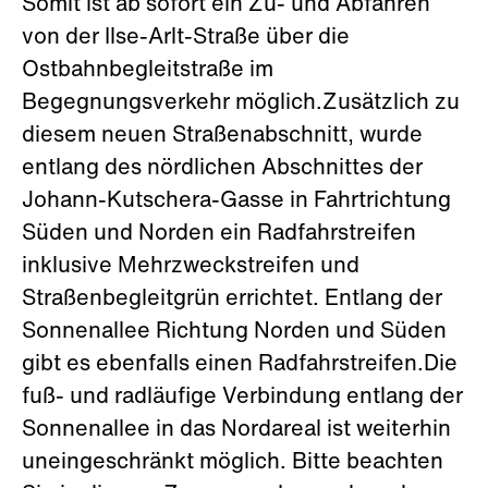
Somit ist ab sofort ein Zu- und Abfahren
von der Ilse-Arlt-Straße über die
Ostbahnbegleitstraße im
Begegnungsverkehr möglich.Zusätzlich zu
diesem neuen Straßenabschnitt, wurde
entlang des nördlichen Abschnittes der
Johann-Kutschera-Gasse in Fahrtrichtung
Süden und Norden ein Radfahrstreifen
inklusive Mehrzweckstreifen und
Straßenbegleitgrün errichtet. Entlang der
Sonnenallee Richtung Norden und Süden
gibt es ebenfalls einen Radfahrstreifen.Die
fuß- und radläufige Verbindung entlang der
Sonnenallee in das Nordareal ist weiterhin
uneingeschränkt möglich. Bitte beachten