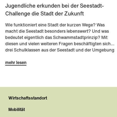
Jugendliche erkunden bei der Seestadt-
Challenge die Stadt der Zukunft
Wie funktioniert eine Stadt der kurzen Wege? Was
macht die Seestadt besonders lebenswert? Und was
bedeutet eigentlich das Schwammstadtprinzip? Mit
diesen und vielen weiteren Fragen beschäftigten sich
drei Schulklassen aus der Seestadt und der Umgebung
bei der Seestadt-Challenge kurz vor den Sommerferien.
mehr lesen
Wirtschaftsstandort
Mobilität