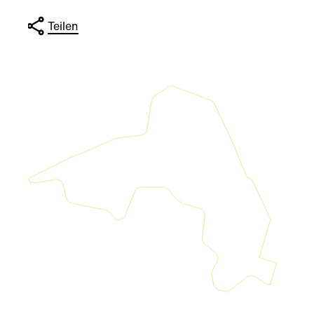
Teilen