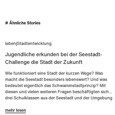
# Ähnliche Stories
leben
|
Stadtentwicklung
Jugendliche erkunden bei der Seestadt-
Challenge die Stadt der Zukunft
Wie funktioniert eine Stadt der kurzen Wege? Was
macht die Seestadt besonders lebenswert? Und was
bedeutet eigentlich das Schwammstadtprinzip? Mit
diesen und vielen weiteren Fragen beschäftigten sich
drei Schulklassen aus der Seestadt und der Umgebung
bei der Seestadt-Challenge kurz vor den Sommerferien.
mehr lesen