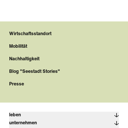
Wirtschaftsstandort
Mobilität
Nachhaltigkeit
Blog "Seestadt Stories"
Presse
leben
unternehmen