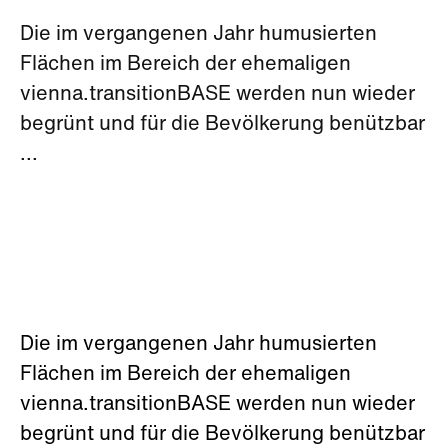
Die im vergangenen Jahr humusierten
Flächen im Bereich der ehemaligen
vienna.transitionBASE werden nun wieder
begrünt und für die Bevölkerung benützbar
...
Die im vergangenen Jahr humusierten
Flächen im Bereich der ehemaligen
vienna.transitionBASE werden nun wieder
begrünt und für die Bevölkerung benützbar