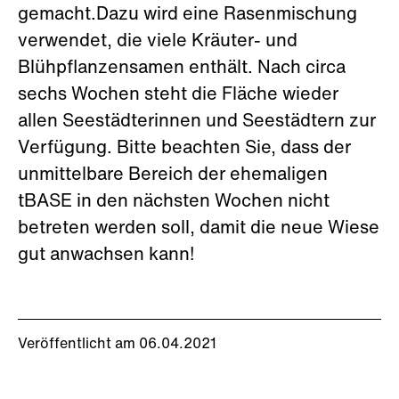
gemacht.Dazu wird eine Rasenmischung
verwendet, die viele Kräuter- und
Blühpflanzensamen enthält. Nach circa
sechs Wochen steht die Fläche wieder
allen Seestädterinnen und Seestädtern zur
Verfügung. Bitte beachten Sie, dass der
unmittelbare Bereich der ehemaligen
tBASE in den nächsten Wochen nicht
betreten werden soll, damit die neue Wiese
gut anwachsen kann!
Veröffentlicht am 06.04.2021