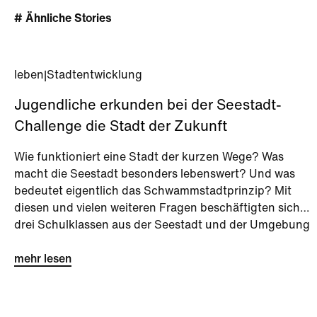
# Ähnliche Stories
leben
|
Stadtentwicklung
Jugendliche erkunden bei der Seestadt-
Challenge die Stadt der Zukunft
Wie funktioniert eine Stadt der kurzen Wege? Was
macht die Seestadt besonders lebenswert? Und was
bedeutet eigentlich das Schwammstadtprinzip? Mit
diesen und vielen weiteren Fragen beschäftigten sich
drei Schulklassen aus der Seestadt und der Umgebung
bei der Seestadt-Challenge kurz vor den Sommerferien.
mehr lesen