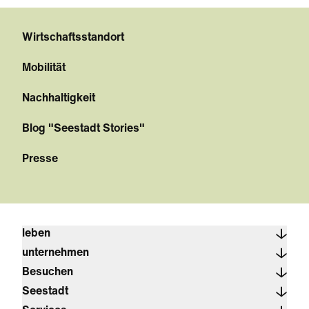
Wirtschaftsstandort
Mobilität
Nachhaltigkeit
Blog "Seestadt Stories"
Presse
leben
unternehmen
Besuchen
Seestadt