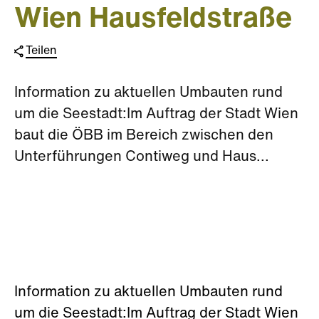
Wien Hausfeldstraße
Teilen
Information zu aktuellen Umbauten rund
um die Seestadt:Im Auftrag der Stadt Wien
baut die ÖBB im Bereich zwischen den
Unterführungen Contiweg und Haus...
Information zu aktuellen Umbauten rund
um die Seestadt:Im Auftrag der Stadt Wien