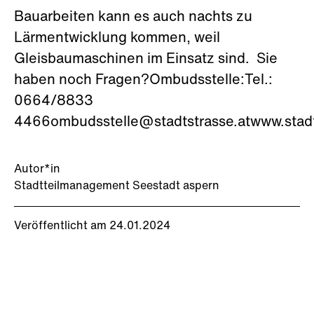
Bauarbeiten kann es auch nachts zu
Lärmentwicklung kommen, weil
Gleisbaumaschinen im Einsatz sind. Sie
haben noch Fragen?Ombudsstelle:Tel.:
0664/8833
4466ombudsstelle@stadtstrasse.atwww.stadt
Autor*in
Stadtteilmanagement Seestadt aspern
Veröffentlicht am 24.01.2024