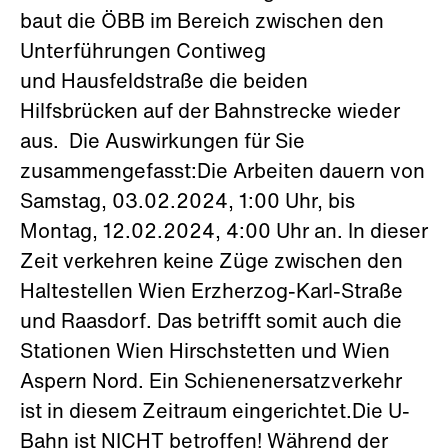
baut die ÖBB im Bereich zwischen den
Unterführungen Contiweg
und Hausfeldstraße die beiden
Hilfsbrücken auf der Bahnstrecke wieder
aus. Die Auswirkungen für Sie
zusammengefasst:Die Arbeiten dauern von
Samstag, 03.02.2024, 1:00 Uhr, bis
Montag, 12.02.2024, 4:00 Uhr an. In dieser
Zeit verkehren keine Züge zwischen den
Haltestellen Wien Erzherzog-Karl-Straße
und Raasdorf. Das betrifft somit auch die
Stationen Wien Hirschstetten und Wien
Aspern Nord. Ein Schienenersatzverkehr
ist in diesem Zeitraum eingerichtet.Die U-
Bahn ist NICHT betroffen! Während der