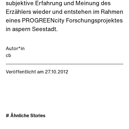
subjektive Erfahrung und Meinung des
Erzählers wieder und entstehen im Rahmen
eines PROGREENcity Forschungsprojektes
in aspern Seestadt.
Autor*in
cb
Veröffentlicht am 27.10.2012
# Ähnliche Stories