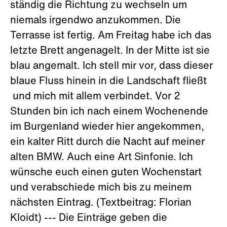
ständig die Richtung zu wechseln um
niemals irgendwo anzukommen. Die
Terrasse ist fertig. Am Freitag habe ich das
letzte Brett angenagelt. In der Mitte ist sie
blau angemalt. Ich stell mir vor, dass dieser
blaue Fluss hinein in die Landschaft fließt
und mich mit allem verbindet. Vor 2
Stunden bin ich nach einem Wochenende
im Burgenland wieder hier angekommen,
ein kalter Ritt durch die Nacht auf meiner
alten BMW. Auch eine Art Sinfonie. Ich
wünsche euch einen guten Wochenstart
und verabschiede mich bis zu meinem
nächsten Eintrag. (Textbeitrag: Florian
Kloidt) --- Die Einträge geben die