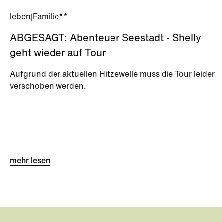
leben
|
Familie**
ABGESAGT: Abenteuer Seestadt - Shelly
geht wieder auf Tour
Aufgrund der aktuellen Hitzewelle muss die Tour leider
verschoben werden.
mehr lesen