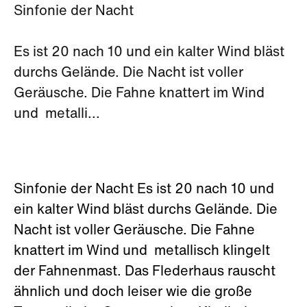
Sinfonie der Nacht
Es ist 20 nach 10 und ein kalter Wind bläst
durchs Gelände. Die Nacht ist voller
Geräusche. Die Fahne knattert im Wind
und metalli...
Sinfonie der Nacht Es ist 20 nach 10 und
ein kalter Wind bläst durchs Gelände. Die
Nacht ist voller Geräusche. Die Fahne
knattert im Wind und metallisch klingelt
der Fahnenmast. Das Flederhaus rauscht
ähnlich und doch leiser wie die große