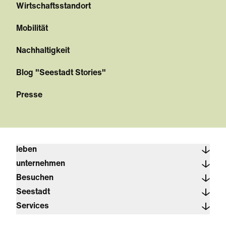
Wirtschaftsstandort
Mobilität
Nachhaltigkeit
Blog "Seestadt Stories"
Presse
leben
unternehmen
Besuchen
Seestadt
Services