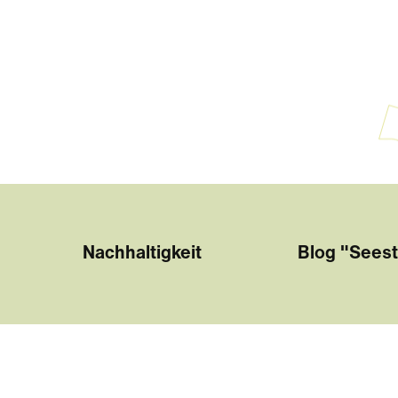
Nachhaltigkeit
Blog "Seest