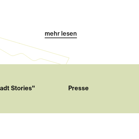
mehr lesen
adt Stories"
Presse