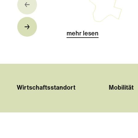
mehr lesen
Wirtschaftsstandort
Mobilität