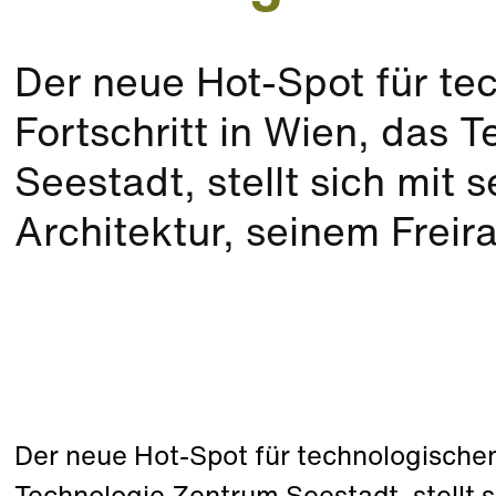
Der neue Hot-Spot für te
Fortschritt in Wien, das 
Seestadt, stellt sich mit 
Architektur, seinem Freira
Der neue Hot-Spot für technologischen 