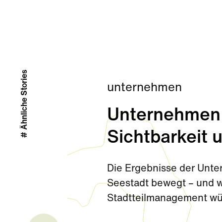
# Ähnliche Stories
unternehmen
Unternehmen
Sichtbarkeit 
Die Ergebnisse der Unte
Seestadt bewegt – und w
Stadtteilmanagement w