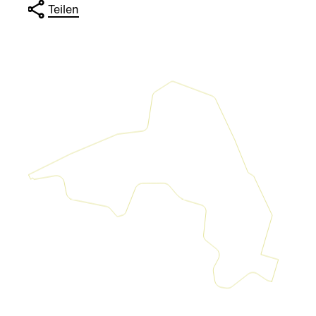
Teilen