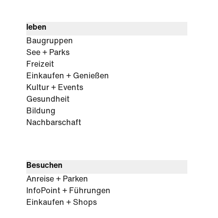
leben
Baugruppen
See + Parks
Freizeit
Einkaufen + Genießen
Kultur + Events
Gesundheit
Bildung
Nachbarschaft
Besuchen
Anreise + Parken
InfoPoint + Führungen
Einkaufen + Shops